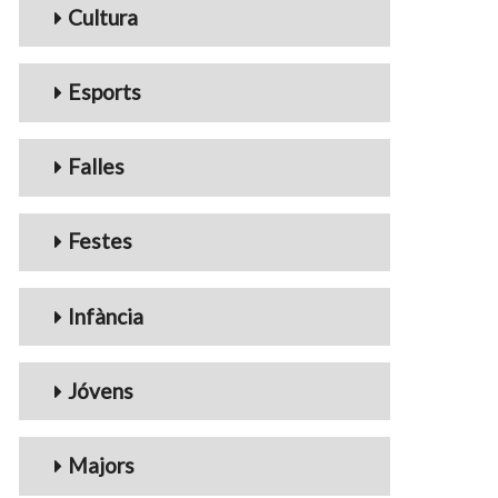
Cultura
Esports
Falles
Festes
Infància
Jóvens
Majors