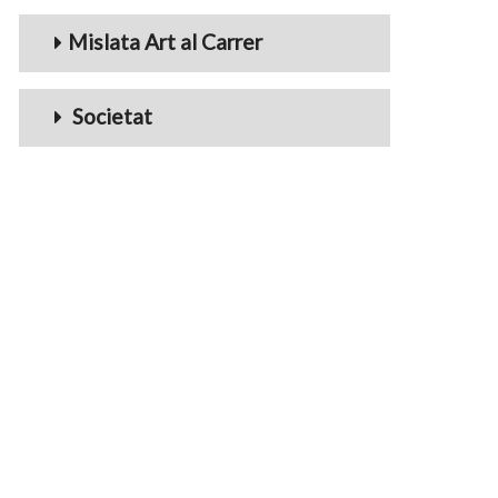
Mislata Art al Carrer
Societat