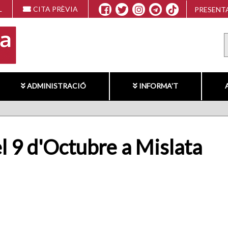
L
CITA PRÈVIA
PRESENTA
ADMINISTRACIÓ
INFORMA'T
el 9 d'Octubre a Mislata