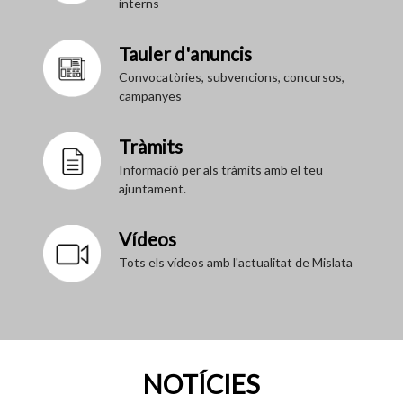
interns
Tauler d'anuncis
Convocatòries, subvencions, concursos,
campanyes
Tràmits
Informació per als tràmits amb el teu
ajuntament.
Vídeos
Tots els vídeos amb l'actualitat de Mislata
NOTÍCIES