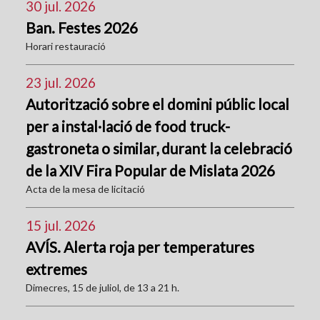
30 jul. 2026
Ban. Festes 2026
Horari restauració
23 jul. 2026
Autorització sobre el domini públic local
per a instal·lació de food truck-
gastroneta o similar, durant la celebració
de la XIV Fira Popular de Mislata 2026
Acta de la mesa de licitació
15 jul. 2026
AVÍS. Alerta roja per temperatures
extremes
Dimecres, 15 de juliol, de 13 a 21 h.