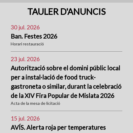
TAULER D'ANUNCIS
30 jul. 2026
Ban. Festes 2026
Horari restauració
23 jul. 2026
Autorització sobre el domini públic local
per a instal·lació de food truck-
gastroneta o similar, durant la celebració
de la XIV Fira Popular de Mislata 2026
Acta de la mesa de licitació
15 jul. 2026
AVÍS. Alerta roja per temperatures