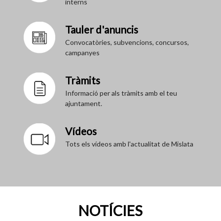
interns
Tauler d'anuncis
Convocatòries, subvencions, concursos,
campanyes
Tràmits
Informació per als tràmits amb el teu
ajuntament.
Vídeos
Tots els vídeos amb l'actualitat de Mislata
NOTÍCIES