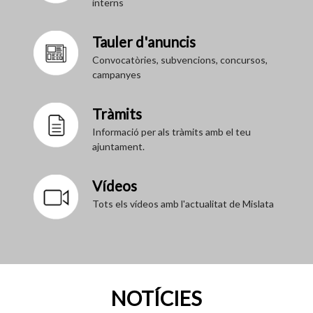
interns
Tauler d'anuncis
Convocatòries, subvencions, concursos,
campanyes
Tràmits
Informació per als tràmits amb el teu
ajuntament.
Vídeos
Tots els vídeos amb l'actualitat de Mislata
NOTÍCIES