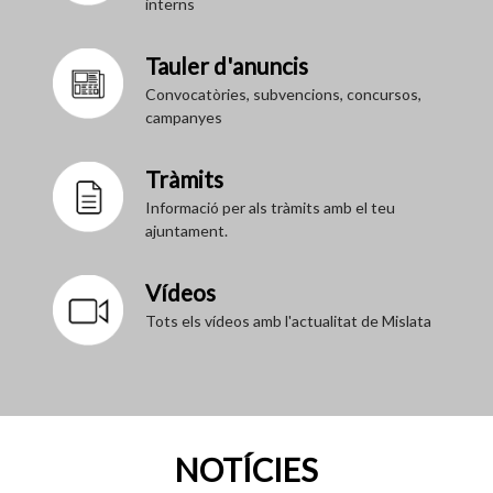
interns
Tauler d'anuncis
Convocatòries, subvencions, concursos,
campanyes
Tràmits
Informació per als tràmits amb el teu
ajuntament.
Vídeos
Tots els vídeos amb l'actualitat de Mislata
NOTÍCIES