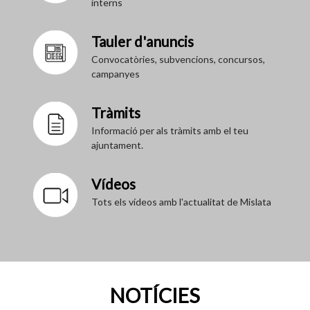
interns
Tauler d'anuncis
Convocatòries, subvencions, concursos,
campanyes
Tràmits
Informació per als tràmits amb el teu
ajuntament.
Vídeos
Tots els vídeos amb l'actualitat de Mislata
NOTÍCIES