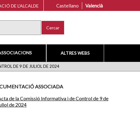
Castellano
Valencià
CIÓ DE L'ALCALDE
Cercar
ASSOCIACIONS
ALTRES WEBS
TROL DE 9 DE JULIOL DE 2024
CUMENTACIÓ ASSOCIADA
cta de la Comissió Informativa i de Control de 9 de
uliol de 2024