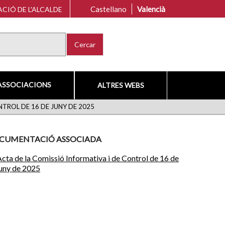
Castellano
Valencià
CIÓ DE L'ALCALDE
Cercar
ASSOCIACIONS
ALTRES WEBS
NTROL DE 16 DE JUNY DE 2025
CUMENTACIÓ ASSOCIADA
cta de la Comissió Informativa i de Control de 16 de
juny de 2025