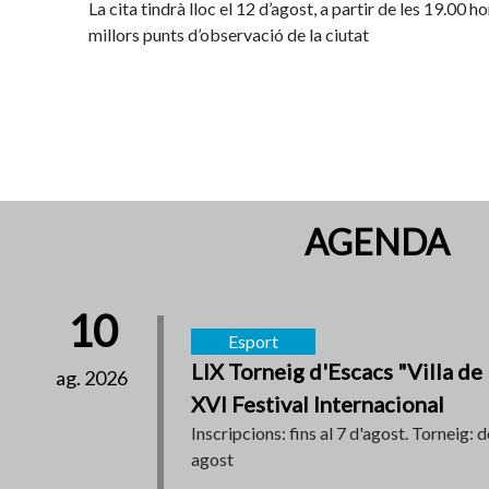
La cita tindrà lloc el 12 d’agost, a partir de les 19.00 ho
millors punts d’observació de la ciutat
AGENDA
10
Esport
LIX Torneig d'Escacs "Villa de
ag. 2026
XVI Festival Internacional
Inscripcions: fins al 7 d'agost. Torneig: d
agost