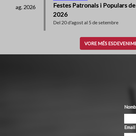
Festes Patronals i Populars de
ag. 2026
2026
Del 20 d'agost al 5 de setembre
VORE MÉS ESDEVENIM
Nombr
Email