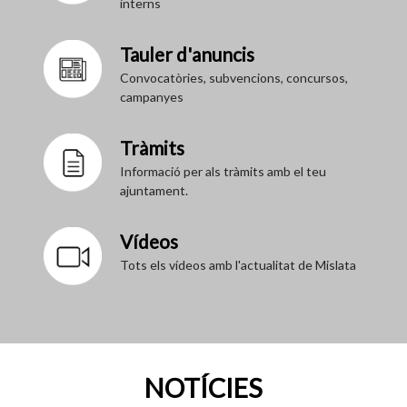
interns
Tauler d'anuncis
Convocatòries, subvencions, concursos,
campanyes
Tràmits
Informació per als tràmits amb el teu
ajuntament.
Vídeos
Tots els vídeos amb l'actualitat de Mislata
NOTÍCIES