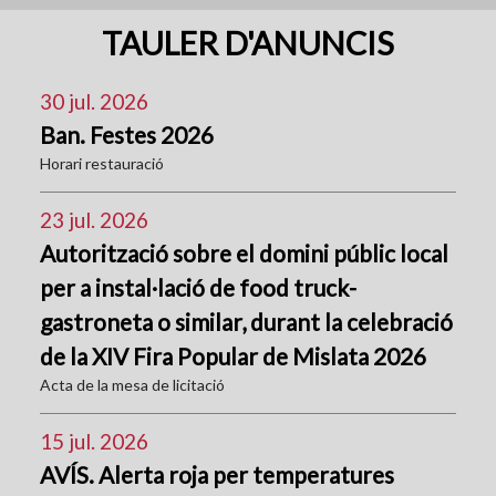
TAULER D'ANUNCIS
30 jul. 2026
Ban. Festes 2026
Horari restauració
23 jul. 2026
Autorització sobre el domini públic local
per a instal·lació de food truck-
gastroneta o similar, durant la celebració
de la XIV Fira Popular de Mislata 2026
Acta de la mesa de licitació
15 jul. 2026
AVÍS. Alerta roja per temperatures