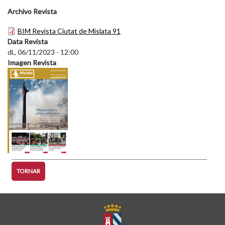
Archivo Revista
BIM Revista Ciutat de Mislata 91
Data Revista
dl., 06/11/2023 - 12:00
Imagen Revista
TORNAR