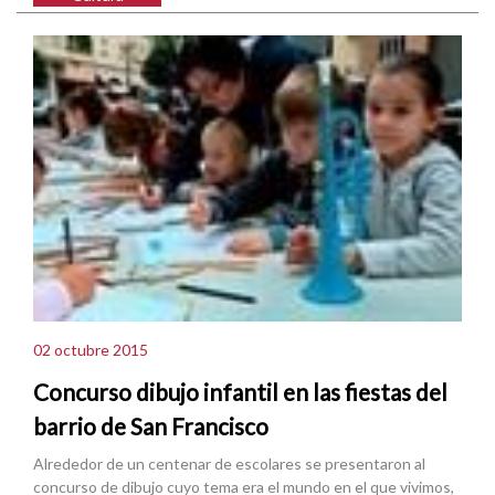
02 octubre 2015
Concurso dibujo infantil en las fiestas del
barrio de San Francisco
Alrededor de un centenar de escolares se presentaron al
concurso de dibujo cuyo tema era el mundo en el que vivimos,