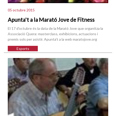
05 octubre 2015
Apunta't a la Marató Jove de Fitness
El 17 d'octubre és la data de la Marató Jove que organitza la
Associació Quera: masterclass, exhibicions, actuacions i
premis sols per asistir. Apunta't a la web maratojove.org
Esports