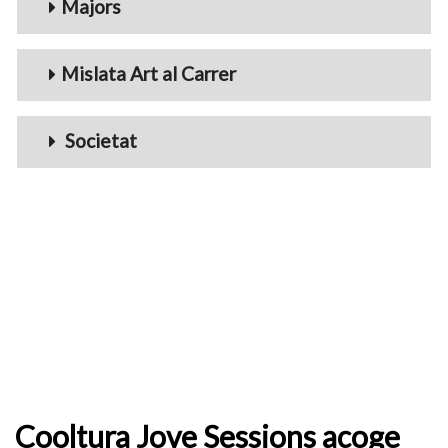
Majors
Mislata Art al Carrer
Societat
Cooltura Jove Sessions acoge