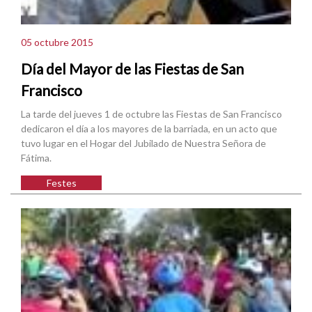
05 octubre 2015
Día del Mayor de las Fiestas de San
Francisco
La tarde del jueves 1 de octubre las Fiestas de San Francisco
dedicaron el día a los mayores de la barriada, en un acto que
tuvo lugar en el Hogar del Jubilado de Nuestra Señora de
Fátima.
Festes