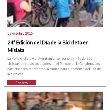
05 octubre 2015
24ª Edición del Día de la Bicicleta en
Mislata
La Peña Ciclista y el Ayuntamiento reúnen a más de 500
ciclistas de todas las edades en el Parque de la Canaleta. Los
participantes recorrieron la ciudad para el fomento del uso de
la bicicleta.
Esports