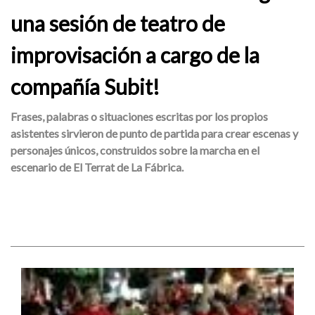
una sesión de teatro de
improvisación a cargo de la
compañía Subit!
Frases, palabras o situaciones escritas por los propios
asistentes sirvieron de punto de partida para crear escenas y
personajes únicos, construidos sobre la marcha en el
escenario de El Terrat de La Fábrica.