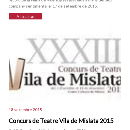
company sentimental el 17 de setembre de 2015.
Actualitat
18 setembre 2015
Concurs de Teatre Vila de Mislata 2015