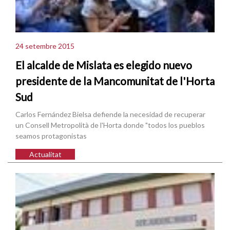
24 setembre 2015
El alcalde de Mislata es elegido nuevo
presidente de la Mancomunitat de l'Horta
Sud
Carlos Fernández Bielsa defiende la necesidad de recuperar
un Consell Metropolità de l'Horta donde "todos los pueblos
seamos protagonistas
Actualitat