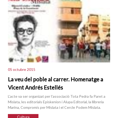
05 octubre 2015
La veu del poble al carrer. Homenatge a
Vicent Andrés Estellés
L'acte va ser organizat per l'associació Tota Pedra fa Paret a
Mislata, les editorials Episkenion i Alupa Editorial, la llibreria
Marina, Compromís per Mislata i el Cercle Podem Mislata.
Cultura