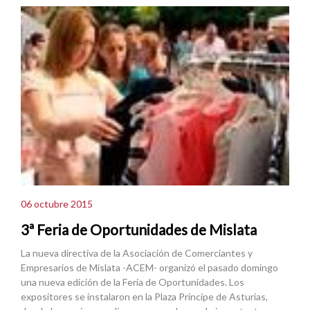
06 octubre 2015
3ª Feria de Oportunidades de Mislata
La nueva directiva de la Asociación de Comerciantes y
Empresarios de Mislata -ACEM- organizó el pasado domingo
una nueva edición de la Feria de Oportunidades. Los
expositores se instalaron en la Plaza Príncipe de Asturias,