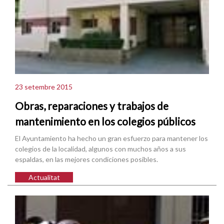
23 setembre 2015
Obras, reparaciones y trabajos de
mantenimiento en los colegios públicos
El Ayuntamiento ha hecho un gran esfuerzo para mantener los
colegios de la localidad, algunos con muchos años a sus
espaldas, en las mejores condiciones posibles.
Actualitat