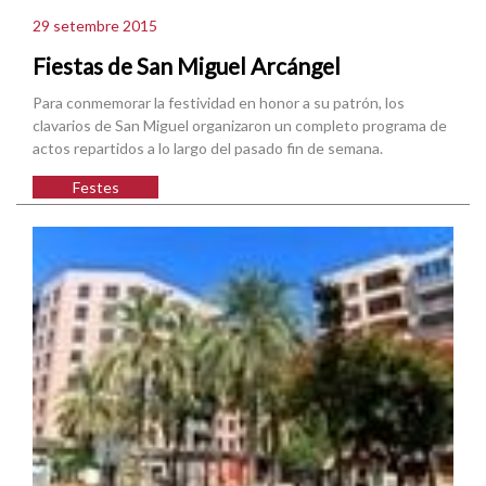
29 setembre 2015
Fiestas de San Miguel Arcángel
Para conmemorar la festividad en honor a su patrón, los
clavarios de San Miguel organizaron un completo programa de
actos repartidos a lo largo del pasado fin de semana.
Festes