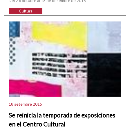
Del 2 d'octubre al 18 de desembre de 2015
Cultura
18 setembre 2015
Se reinicia la temporada de exposiciones
en el Centro Cultural