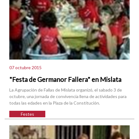
07 octubre 2015
"Festa de Germanor Fallera" en Mislata
La Agrupación de Fallas de Mislata organizó, el sabado 3 de
octubre, una jornada de convivencia llena de actividades para
todas las edades en la Plaza de la Constitución.
Festes