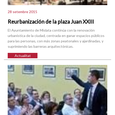
28 setembre 2015
Reurbanización de la plaza Juan XXIII
El Ayuntamiento de Mislata continúa con la renovación
urbanística de la ciudad, centrada en ganar espacios públicos
para las personas, con más zonas peatonales y ajardinadas, y
suprimiendo las barreras arquitectónicas.
Actualitat