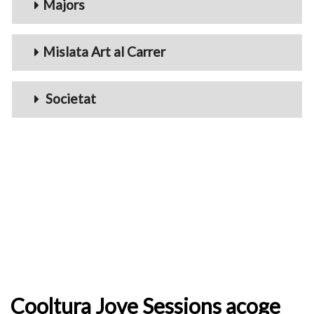
Majors
Mislata Art al Carrer
Societat
Cooltura Jove Sessions acoge