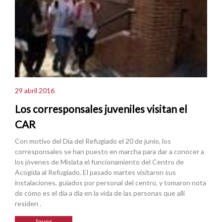
29 abril 2016
Los corresponsales juveniles visitan el
CAR
Con motivo del Día del Refugiado el 20 de junio, los
corresponsales se han puesto en marcha para dar a conocer a
los jóvenes de Mislata el funcionamiento del Centro de
Acogida al Refugiado. El pasado martes visitaron sus
instalaciones, guiados por personal del centro, y tomaron nota
de cómo es el día a día en la vida de las personas que allí
residen .
Joves