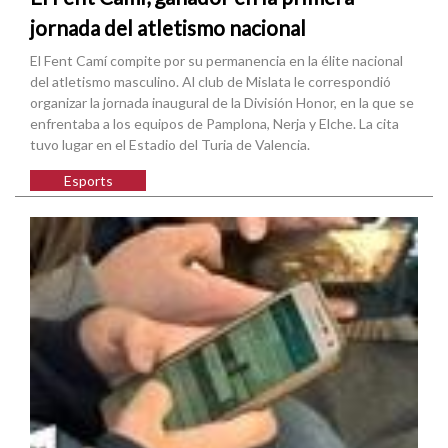
jornada del atletismo nacional
El Fent Camí compite por su permanencia en la élite nacional
del atletismo masculino. Al club de Mislata le correspondió
organizar la jornada inaugural de la División Honor, en la que se
enfrentaba a los equipos de Pamplona, Nerja y Elche. La cita
tuvo lugar en el Estadio del Turia de Valencia.
Esports