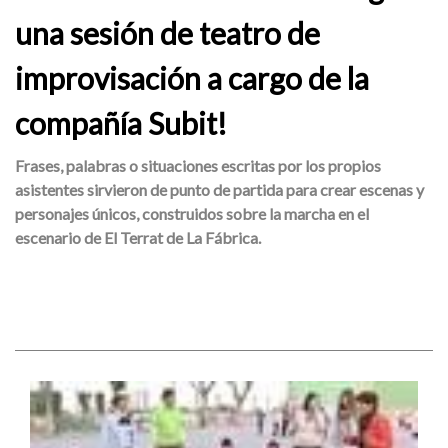
una sesión de teatro de
improvisación a cargo de la
compañía Subit!
Frases, palabras o situaciones escritas por los propios
asistentes sirvieron de punto de partida para crear escenas y
personajes únicos, construidos sobre la marcha en el
escenario de El Terrat de La Fábrica.