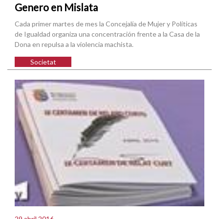
Genero en Mislata
Cada primer martes de mes la Concejalía de Mujer y Políticas
de Igualdad organiza una concentración frente a la Casa de la
Dona en repulsa a la violencia machista.
Societat
29 abril 2016