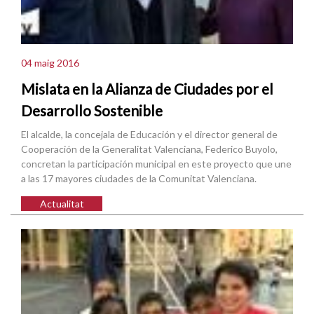
04 maig 2016
Mislata en la Alianza de Ciudades por el
Desarrollo Sostenible
El alcalde, la concejala de Educación y el director general de
Cooperación de la Generalitat Valenciana, Federico Buyolo,
concretan la participación municipal en este proyecto que une
a las 17 mayores ciudades de la Comunitat Valenciana.
Actualitat