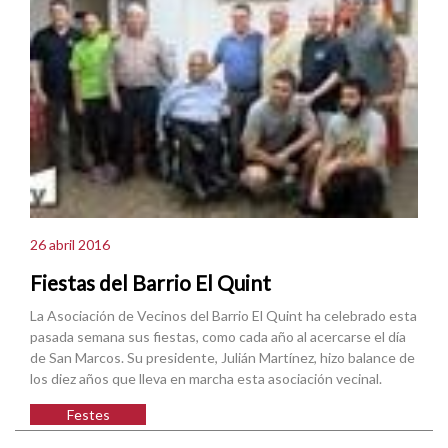
26 abril 2016
Fiestas del Barrio El Quint
La Asociación de Vecinos del Barrio El Quint ha celebrado esta
pasada semana sus fiestas, como cada año al acercarse el día
de San Marcos. Su presidente, Julián Martínez, hizo balance de
los diez años que lleva en marcha esta asociación vecinal.
Festes