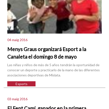
04 maig 2016
Menys Graus organizará Esport a la
Canaleta el domingo 8 de mayo
Las niñas y niños de más de 5 años tendrán la oportunidad de
conocer un deporte y practicarlo de la mano de las diferentes
asociaciones deportivas de Mislata.
Esports
03 maig 2016
El Fent Camí, ganador en la primera