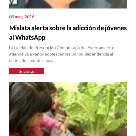
03 maig 2016
Mislata alerta sobre la adicción de jóvenes
al WhatsApp
La Unidad de Prevención Comunitaria del Ayuntamiento
atiende ya a varios adolescentes por su dependencia al
conocido chat del móvi.
Societat