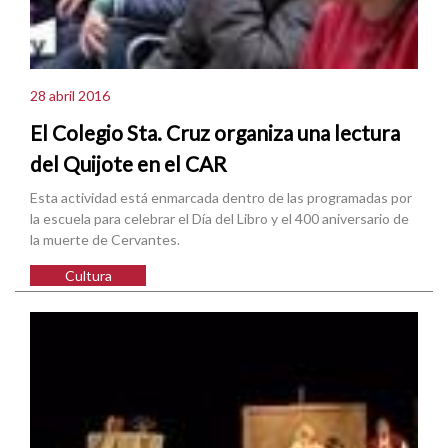
28 abril 2016
El Colegio Sta. Cruz organiza una lectura
del Quijote en el CAR
Esta actividad está enmarcada dentro de las programadas por
la escuela para celebrar el Día del Libro y el 400 aniversario de
la muerte de Cervantes.
Cultura