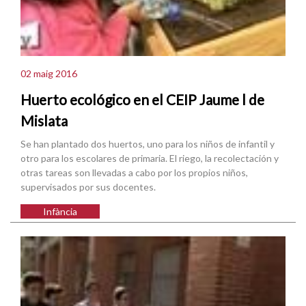
02 maig 2016
Huerto ecológico en el CEIP Jaume l de
Mislata
Se han plantado dos huertos, uno para los niños de infantil y
otro para los escolares de primaria. El riego, la recolectación y
otras tareas son llevadas a cabo por los propios niños,
supervisados por sus docentes.
Infància