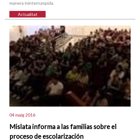
manera ininterrumpida.
Actualitat
04 maig 2016
Mislata informa a las familias sobre el
proceso de escolarización