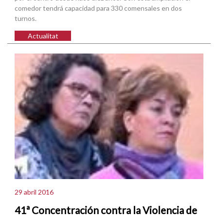
comedor tendrá capacidad para 330 comensales en dos
turnos.
Actualitat
29 abril 2016
41ª Concentración contra la Violencia de