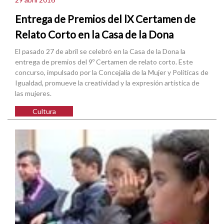
Entrega de Premios del lX Certamen de
Relato Corto en la Casa de la Dona
El pasado 27 de abril se celebró en la Casa de la Dona la
entrega de premios del 9º Certamen de relato corto. Este
concurso, impulsado por la Concejalía de la Mujer y Políticas de
Igualdad, promueve la creatividad y la expresión artística de
las mujeres.
Cultura