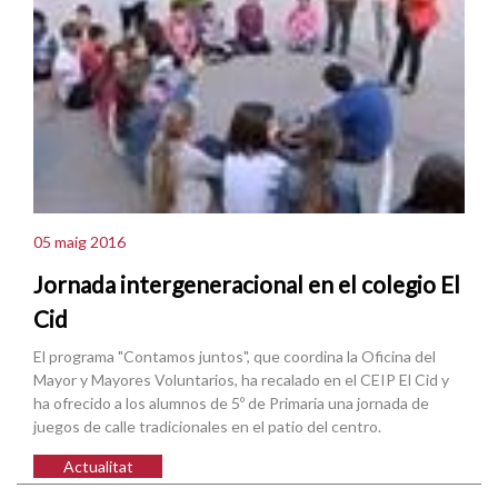
05 maig 2016
Jornada intergeneracional en el colegio El
Cid
El programa "Contamos juntos", que coordina la Oficina del
Mayor y Mayores Voluntarios, ha recalado en el CEIP El Cid y
ha ofrecido a los alumnos de 5º de Primaria una jornada de
juegos de calle tradicionales en el patio del centro.
Actualitat