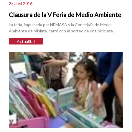
25 abril 2016
Clausura de la V Feria de Medio Ambiente
La feria, impulsada por NEMASA y la Concejalía de Medio
Ambiente de Mislata, cerró con el sorteo de una bicicleta.
Actualitat