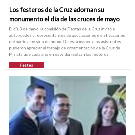
Los festeros de la Cruz adornan su
monumento el día de las cruces de mayo
El día 3 de mayo, la comisión de Fiestas de la Cruz invitó a
autoridades y representantes de asociaciones e instituciones
del barrio a un vino de honor. De esta manera, los asistentes
pudieron apreciar el trabajo de ornamentación de la Cruz de
Mislata que cada año en este día realizan los festeros.
Festes