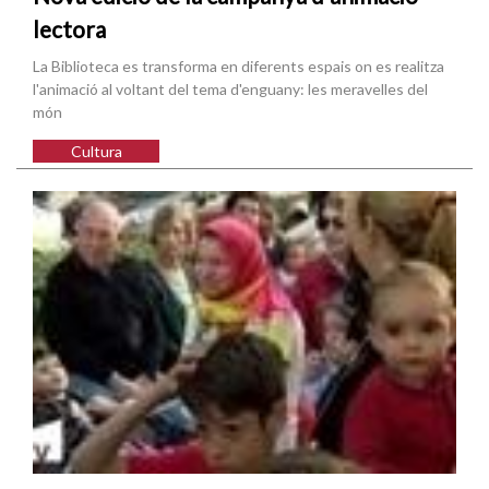
lectora
La Biblioteca es transforma en diferents espais on es realitza
l'animació al voltant del tema d'enguany: les meravelles del
món
Cultura