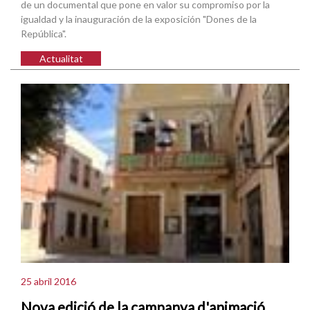
de un documental que pone en valor su compromiso por la
igualdad y la inauguración de la exposición "Dones de la
República".
Actualitat
25 abril 2016
Nova edició de la campanya d'animació