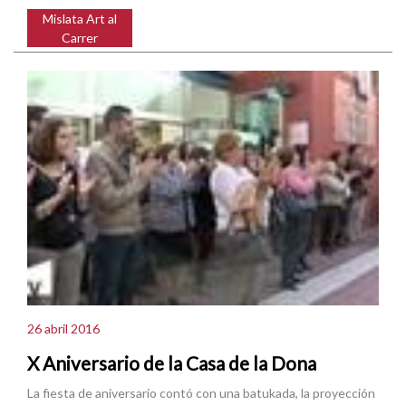
Mislata Art al
Carrer
26 abril 2016
X Aniversario de la Casa de la Dona
La fiesta de aniversario contó con una batukada, la proyección