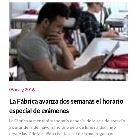
05 maig 2016
La Fábrica avanza dos semanas el horario
especial de exámenes
La Fábrica aumentará su horario especial de la sala de estudio
a partir del 9 de mayo. El horario será de lunes a domingo
desde las 7 de la mañana hasta las 4 de la madrugada de