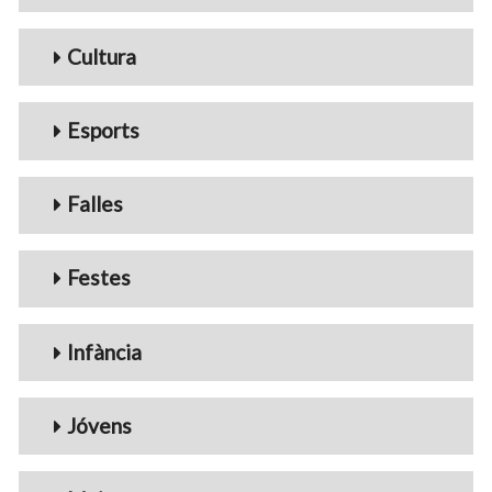
Cultura
Esports
Falles
Festes
Infància
Jóvens