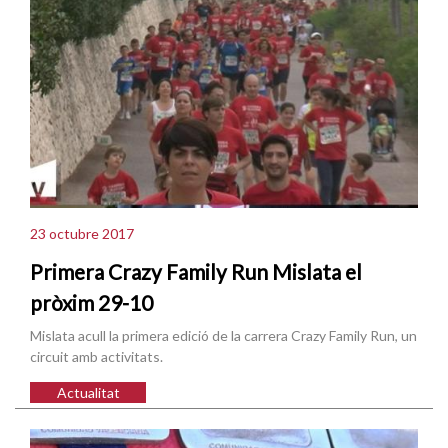
23 octubre 2017
Primera Crazy Family Run Mislata el
pròxim 29-10
Mislata acull la primera edició de la carrera Crazy Family Run, un
circuit amb activitats.
Actualitat