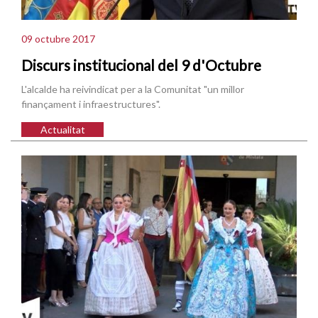
09 octubre 2017
Discurs institucional del 9 d'Octubre
L'alcalde ha reivindicat per a la Comunitat "un millor
finançament i infraestructures".
Actualitat