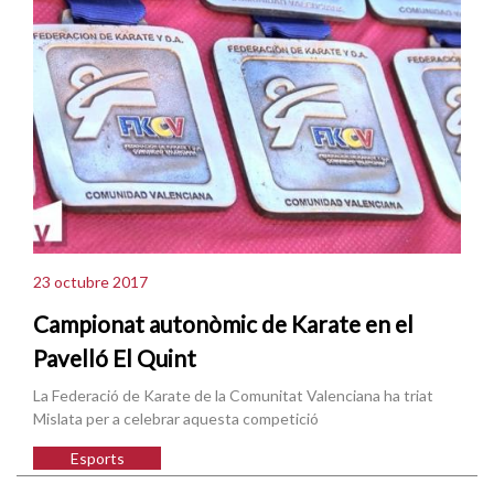
23 octubre 2017
Campionat autonòmic de Karate en el
Pavelló El Quint
La Federació de Karate de la Comunitat Valenciana ha triat
Mislata per a celebrar aquesta competició
Esports