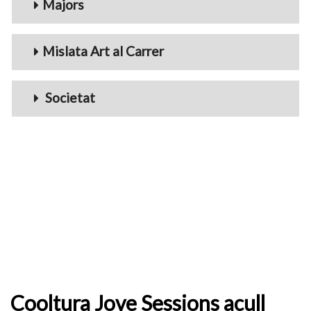
Majors
Mislata Art al Carrer
Societat
Cooltura Jove Sessions acull