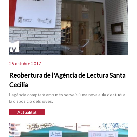
25 octubre 2017
Reobertura de l'Agència de Lectura Santa
Cecilia
L'agència comptarà amb més serveis i una nova aula d'estudi a
la disposició dels joves.
Actualitat