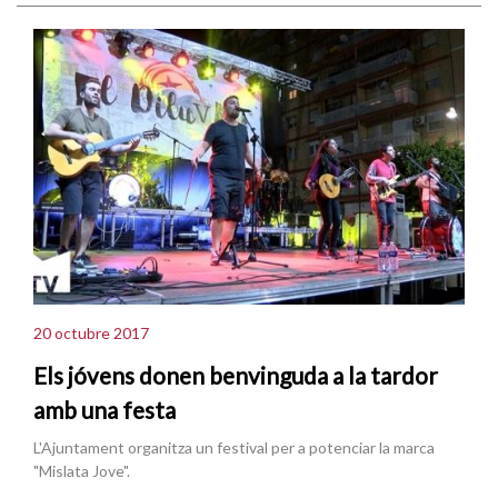
20 octubre 2017
Els jóvens donen benvinguda a la tardor
amb una festa
L'Ajuntament organitza un festival per a potenciar la marca
"Mislata Jove".