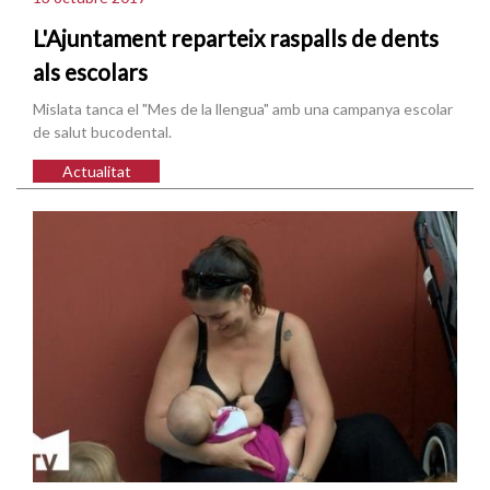
L'Ajuntament reparteix raspalls de dents
als escolars
Mislata tanca el "Mes de la llengua" amb una campanya escolar
de salut bucodental.
Actualitat