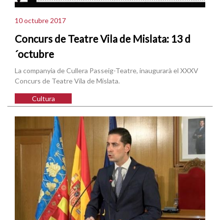
10 octubre 2017
Concurs de Teatre Vila de Mislata: 13 d
´octubre
La companyia de Cullera Passeig-Teatre, inaugurarà el XXXV
Concurs de Teatre Vila de Mislata.
Cultura