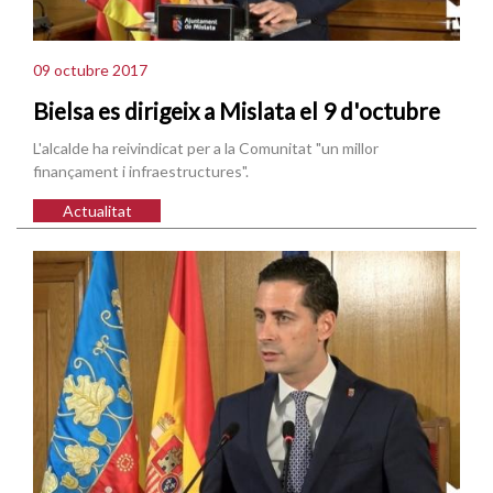
09 octubre 2017
Bielsa es dirigeix a Mislata el 9 d'octubre
L'alcalde ha reivindicat per a la Comunitat "un millor
finançament i infraestructures".
Actualitat