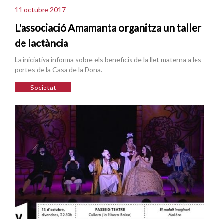
11 octubre 2017
L'associació Amamanta organitza un taller
de lactància
La iniciativa informa sobre els beneficis de la llet materna a les
portes de la Casa de la Dona.
Societat