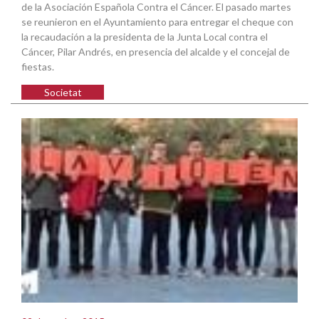
de la Asociación Española Contra el Cáncer. El pasado martes
se reunieron en el Ayuntamiento para entregar el cheque con
la recaudación a la presidenta de la Junta Local contra el
Cáncer, Pilar Andrés, en presencia del alcalde y el concejal de
fiestas.
Societat