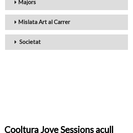
Majors
Mislata Art al Carrer
Societat
Cooltura Jove Sessions acull