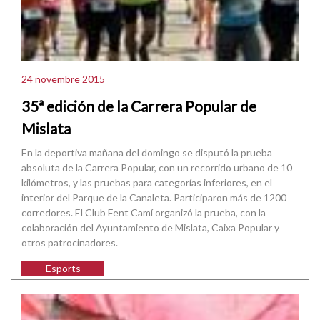
24 novembre 2015
35ª edición de la Carrera Popular de
Mislata
En la deportiva mañana del domingo se disputó la prueba
absoluta de la Carrera Popular, con un recorrido urbano de 10
kilómetros, y las pruebas para categorías inferiores, en el
interior del Parque de la Canaleta. Participaron más de 1200
corredores. El Club Fent Camí organizó la prueba, con la
colaboración del Ayuntamiento de Mislata, Caixa Popular y
otros patrocinadores.
Esports