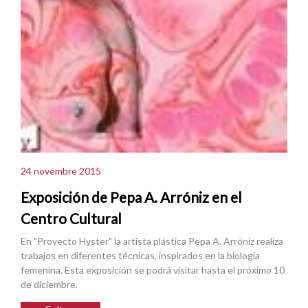
24 novembre 2015
Exposición de Pepa A. Arróniz en el
Centro Cultural
En "Proyecto Hyster" la artista plástica Pepa A. Arróniz realiza
trabajos en diferentes técnicas, inspirados en la biología
femenina. Esta exposición se podrá visitar hasta el próximo 10
de diciembre.