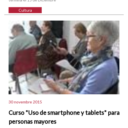
Cultura
30 novembre 2015
Curso "Uso de smartphone y tablets" para
personas mayores