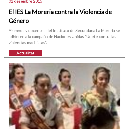
02 desembre 2015
El IES La Moreria contra la Violencia de
Género
Alumnos y docentes del Instituto de Secundaria La Moreria se
adhieren a la campaña de Naciones Unidas "Únete contra las
violencias machistas".
Actualitat