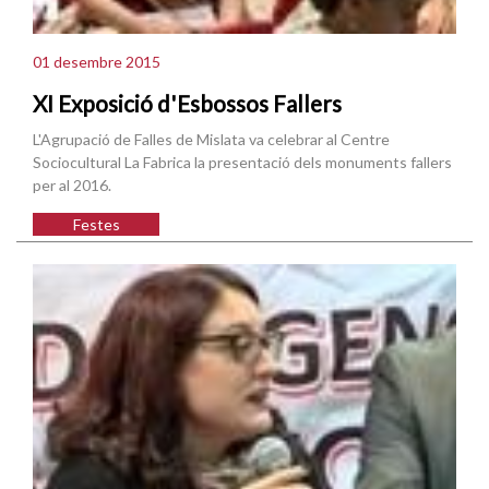
01 desembre 2015
XI Exposició d'Esbossos Fallers
L'Agrupació de Falles de Mislata va celebrar al Centre
Sociocultural La Fabrica la presentació dels monuments fallers
per al 2016.
Festes