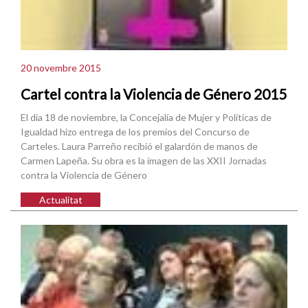
20 novembre 2015
Cartel contra la Violencia de Género 2015
El día 18 de noviembre, la Concejalía de Mujer y Políticas de
Igualdad hizo entrega de los premios del Concurso de
Carteles. Laura Parreño recibió el galardón de manos de
Carmen Lapeña. Su obra es la imagen de las XXII Jornadas
contra la Violencia de Género
Actualitat