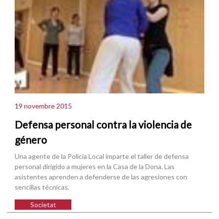
19 novembre 2015
Defensa personal contra la violencia de
género
Una agente de la Policía Local imparte el taller de defensa
personal dirigido a mujeres en la Casa de la Dona. Las
asistentes aprenden a defenderse de las agresiones con
sencillas técnicas.
Societat