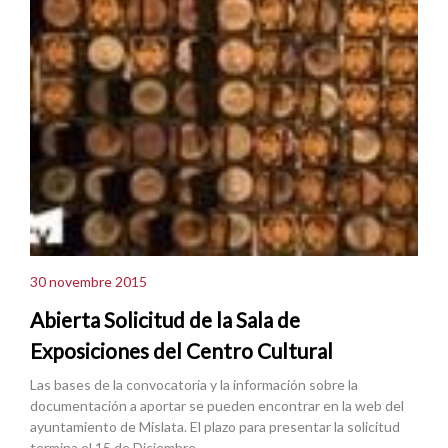
30 novembre 2015
Abierta Solicitud de la Sala de
Exposiciones del Centro Cultural
Las bases de la convocatoria y la información sobre la
documentación a aportar se pueden encontrar en la web del
ayuntamiento de Mislata. El plazo para presentar la solicitud
termina el 15 de Diciembre