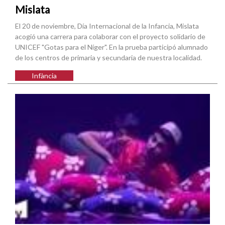
Mislata
El 20 de noviembre, Día Internacional de la Infancia, Mislata
acogió una carrera para colaborar con el proyecto solidario de
UNICEF "Gotas para el Níger". En la prueba participó alumnado
de los centros de primaria y secundaria de nuestra localidad.
Infància