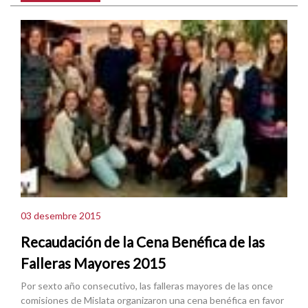
03 desembre 2015
Recaudación de la Cena Benéfica de las
Falleras Mayores 2015
Por sexto año consecutivo, las falleras mayores de las once
comisiones de Mislata organizaron una cena benéfica en favor