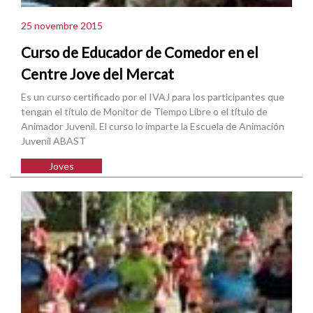
25 novembre 2015
Curso de Educador de Comedor en el
Centre Jove del Mercat
Es un curso certificado por el IVAJ para los participantes que
tengan el título de Monitor de Tiempo Libre o el título de
Animador Juvenil. El curso lo imparte la Escuela de Animación
Juvenil ABAST
Joves