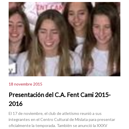
18 novembre 2015
Presentación del C.A. Fent Cami 2015-
2016
El 17 de noviembre, el club de atletismo reunió a sus
integrantes en el Centro Cultural de Mislata para presentar
oficialmente la temporada. También se anunció la XXXV