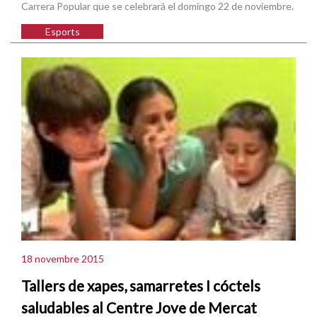
Carrera Popular que se celebrará el domingo 22 de noviembre.
Esports
18 novembre 2015
Tallers de xapes, samarretes I cóctels
saludables al Centre Jove de Mercat