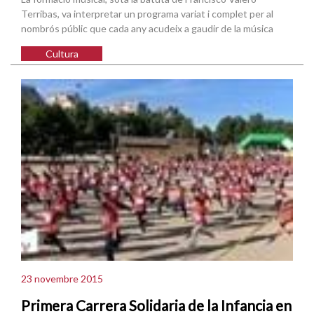
Terribas, va interpretar un programa variat i complet per al
nombrós públic que cada any acudeix a gaudir de la música
Cultura
23 novembre 2015
Primera Carrera Solidaria de la Infancia en