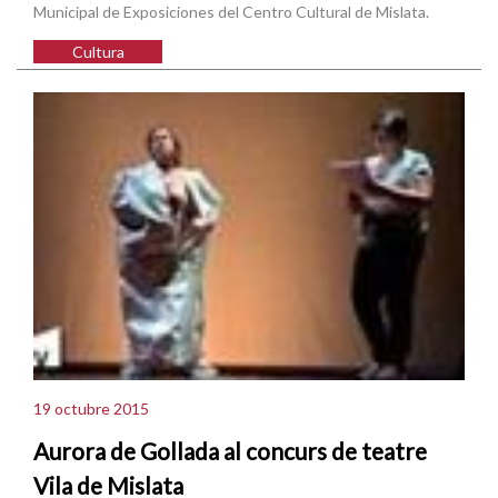
Municipal de Exposiciones del Centro Cultural de Mislata.
Cultura
19 octubre 2015
Aurora de Gollada al concurs de teatre
Vila de Mislata