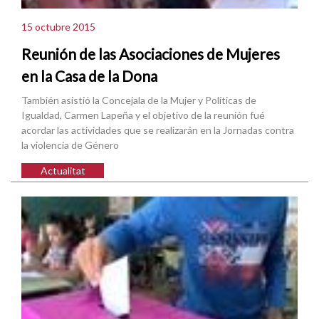
15 octubre 2015
Reunión de las Asociaciones de Mujeres
en la Casa de la Dona
También asistió la Concejala de la Mujer y Políticas de
Igualdad, Carmen Lapeña y el objetivo de la reunión fué
acordar las actividades que se realizarán en la Jornadas contra
la violencia de Género
Actualitat