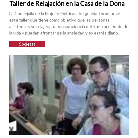
Taller de Relajación en la Casa de la Dona
La Concejalía de la Mujer y Políticas de Igualdad promueve
este taller que tiene como objetivo que las personas
asistentes se relajen, tomen conciencia del ritmo acelerado de
la vida y puedan afrontar así la ansiedad y es estrés diario.
Societat