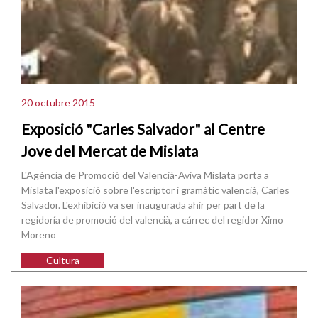
20 octubre 2015
Exposició "Carles Salvador" al Centre
Jove del Mercat de Mislata
L'Agència de Promoció del Valencià-Aviva Mislata porta a
Mislata l'exposició sobre l'escriptor i gramàtic valencià, Carles
Salvador. L'exhibició va ser inaugurada ahir per part de la
regidoría de promoció del valencià, a cárrec del regidor Ximo
Moreno
Cultura