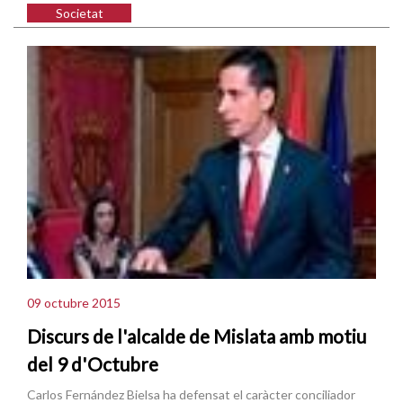
Societat
09 octubre 2015
Discurs de l'alcalde de Mislata amb motiu
del 9 d'Octubre
Carlos Fernández Bielsa ha defensat el caràcter conciliador