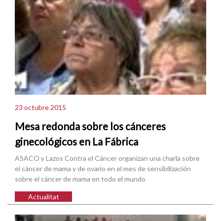
23 octubre 2015
Mesa redonda sobre los cánceres
ginecológicos en La Fábrica
ASACO y Lazos Contra el Cáncer organizan una charla sobre
el cáncer de mama y de ovario en el mes de sensibilización
sobre el cáncer de mama en todo el mundo
Actualitat