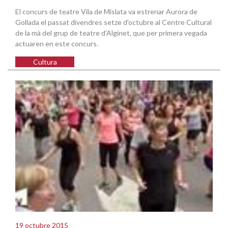
El concurs de teatre Vila de Mislata va estrenar Aurora de
Gollada el passat divendres setze d'octubre al Centre Cultural
de la mà del grup de teatre d'Alginet, que per primera vegada
actuaren en este concurs.
Cultura
19 octubre 2015