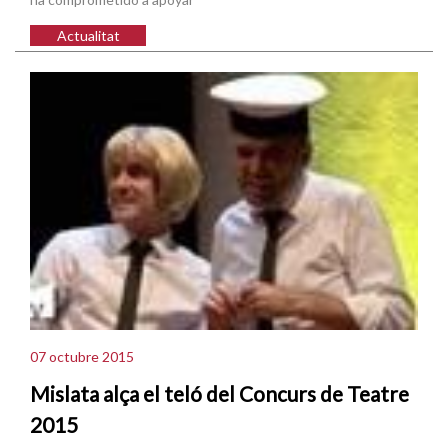
Actualitat
07 octubre 2015
Mislata alça el teló del Concurs de Teatre
2015