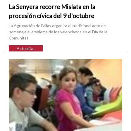
La Senyera recorre Mislata en la
procesión cívica del 9 d'octubre
La Agrupación de Fallas organiza el tradicional acto de
homenaje al emblema de los valencianos en el Día de la
Comunitat
Actualitat