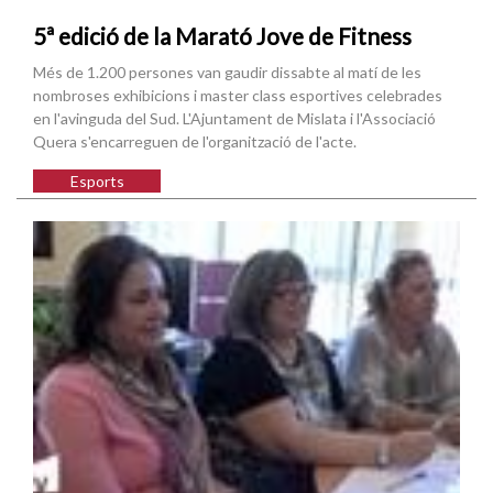
5ª edició de la Marató Jove de Fitness
Més de 1.200 persones van gaudir dissabte al matí de les
nombroses exhibicions i master class esportives celebrades
en l'avinguda del Sud. L'Ajuntament de Mislata i l'Associació
Quera s'encarreguen de l'organització de l'acte.
Esports