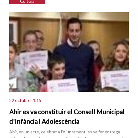
Cultura
22 octubre 2015
Ahir es va constituir el Consell Municipal
d'Infància i Adolescència
Ahir, en un acte, celebrat a l'Ajuntament, es va fer entrega