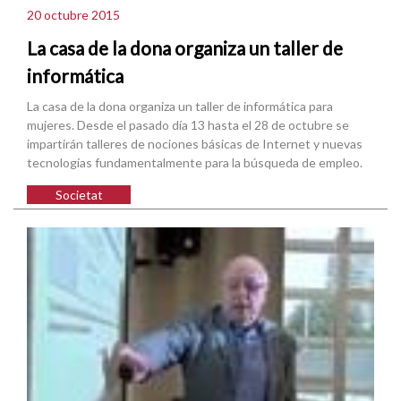
20 octubre 2015
La casa de la dona organiza un taller de
informática
La casa de la dona organiza un taller de informática para
mujeres. Desde el pasado día 13 hasta el 28 de octubre se
impartirán talleres de nociones básicas de Internet y nuevas
tecnologías fundamentalmente para la búsqueda de empleo.
Societat