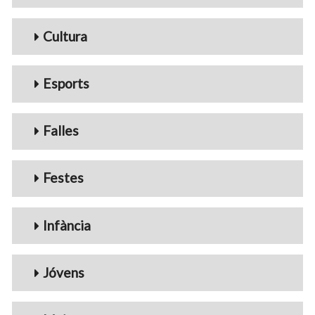
Cultura
Esports
Falles
Festes
Infància
Jóvens