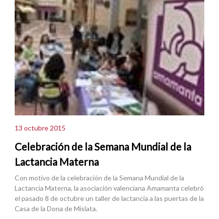
13 octubre 2015
Celebración de la Semana Mundial de la
Lactancia Materna
Con motivo de la celebración de la Semana Mundial de la
Lactancia Materna, la asociación valenciana Amamanta celebró
el pasado 8 de octubre un taller de lactancia a las puertas de la
Casa de la Dona de Mislata.