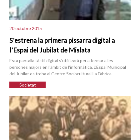
20 octubre 2015
S'estrena la primera pissarra digital a
l'Espai del Jubilat de Mislata
Esta pantalla tàctil digital s'utilitzarà per a formar a les
persones majors en l'àmbit de l'informàtica. L'Espai Municipal
del Jubilat es troba al Centre Sociocultural La Fàbrica.
Societat