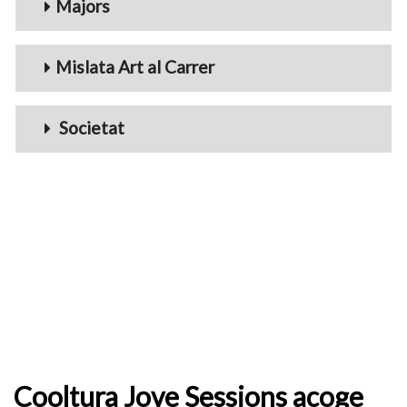
Majors
Mislata Art al Carrer
Societat
Cooltura Jove Sessions acoge