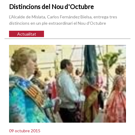
Distincions del Nou d'Octubre
L'Alcalde de Mislata, Carlos Fernández Bielsa, entrega tres
distincions en un ple extraordinari el Nou d'Octubre
Actualitat
09 octubre 2015