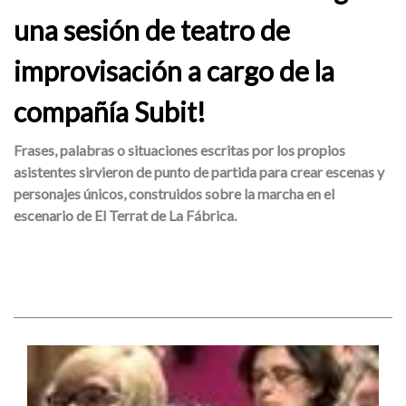
una sesión de teatro de
improvisación a cargo de la
compañía Subit!
Frases, palabras o situaciones escritas por los propios
asistentes sirvieron de punto de partida para crear escenas y
personajes únicos, construidos sobre la marcha en el
escenario de El Terrat de La Fábrica.