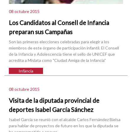
08 octubre 2015
Los Candidatos al Consell de Infancia
preparan sus Campañas
Son las primeras elecciones celebradas para elegir a los
miembros de este órgano de participación infantil. El Consell
de la Infancia y Adolescencia tiene el sello de UNICEF que
acredita a Mislata como "Ciudad Amiga de la Infancia"
Infància
08 octubre 2015
Visita de la diputada provincial de
deportes Isabel García Sánchez
Isabel García se reunió con el alcalde Carlos Fernández Bielsa
para hablar de proyectos de futuro en los que la diputada se
ha comprometido a apoyar