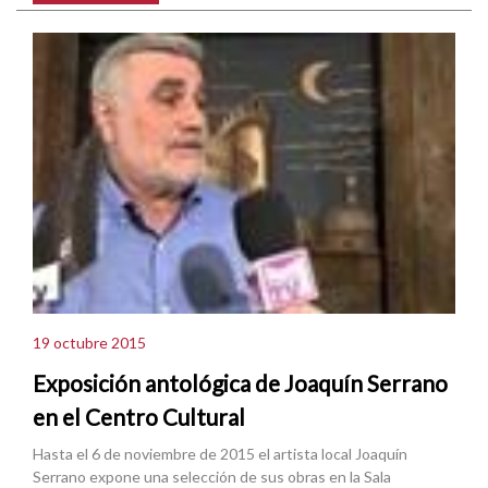
19 octubre 2015
Exposición antológica de Joaquín Serrano
en el Centro Cultural
Hasta el 6 de noviembre de 2015 el artista local Joaquín
Serrano expone una selección de sus obras en la Sala