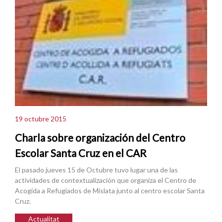
19 octubre 2015
Charla sobre organización del Centro
Escolar Santa Cruz en el CAR
El pasado jueves 15 de Octubre tuvo lugar una de las
actividades de contextualización que organiza el Centro de
Acogida a Refugiados de Mislata junto al centro escolar Santa
Cruz.
Actualitat