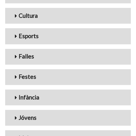
Cultura
Esports
Falles
Festes
Infància
Jóvens