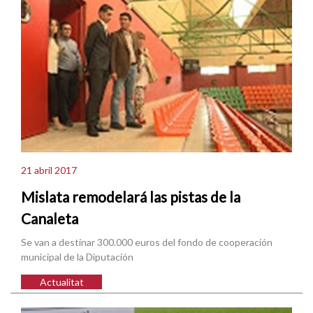
21 abril 2017
Mislata remodelará las pistas de la
Canaleta
Se van a destinar 300.000 euros del fondo de cooperación
municipal de la Diputación
Actualitat