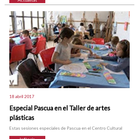
18 abril 2017
Especial Pascua en el Taller de artes
plásticas
Estas sesiones especiales de Pascua en el Centro Cultural