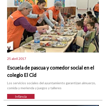
25 abril 2017
Escuela de pascua y comedor social en el
colegio El Cid
Los servicios sociales del ayuntamiento garantizan almuerzo,
comida y merienda y juegos y talleres
Infància