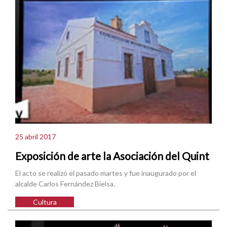
25 abril 2017
Exposición de arte la Asociación del Quint
El acto se realizó el pasado martes y fue inaugurado por el
alcalde Carlos Fernández Bielsa.
Cultura