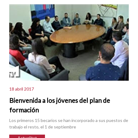
18 abril 2017
Bienvenida a los jóvenes del plan de
formación
Los primeros 15 becarios se han incorporado a sus puestos de
trabajo el resto, el 1 de septiembre
Actualitat