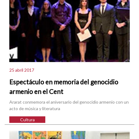
25 abril 2017
Espectáculo en memoria del genocidio
armenio en el Cent
Ararat conmemora el aniversario del genocidio armenio con un
acto de música y literatura
Cultura