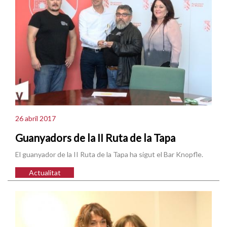
26 abril 2017
Guanyadors de la II Ruta de la Tapa
El guanyador de la II Ruta de la Tapa ha sigut el Bar Knopfle.
Actualitat