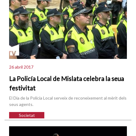
26 abril 2017
La Policía Local de Mislata celebra la seua
festivitat
El Dia de la Policia Local serveix de reconeixement al mèrit dels
seus agents.
Societat