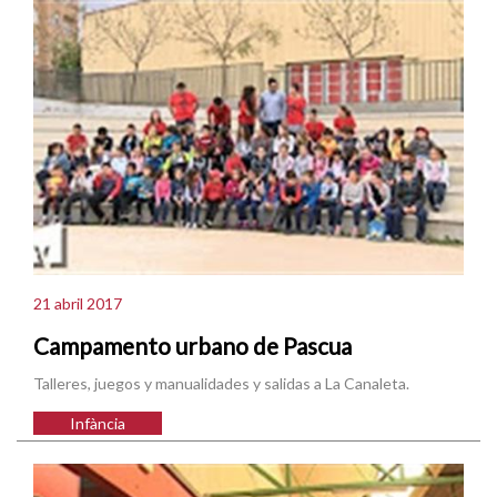
21 abril 2017
Campamento urbano de Pascua
Talleres, juegos y manualidades y salidas a La Canaleta.
Infància