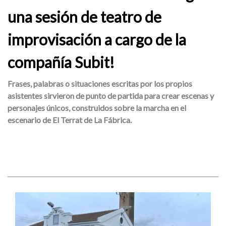
una sesión de teatro de
improvisación a cargo de la
compañía Subit!
Frases, palabras o situaciones escritas por los propios
asistentes sirvieron de punto de partida para crear escenas y
personajes únicos, construidos sobre la marcha en el
escenario de El Terrat de La Fábrica.