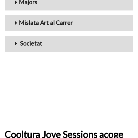
Majors
Mislata Art al Carrer
Societat
Cooltura Jove Sessions acoge