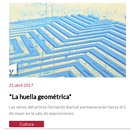
21 abril 2017
"La huella geométrica"
Las obras del artista Fernando Barrué permanecerán hasta el 5
de mayo en la sala de exposiciones
Cultura