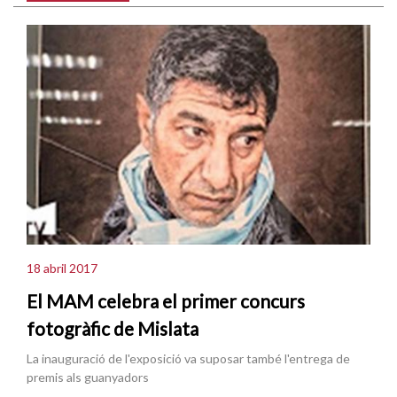
18 abril 2017
El MAM celebra el primer concurs
fotogràfic de Mislata
La inauguració de l'exposició va suposar també l'entrega de
premis als guanyadors