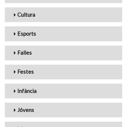
Cultura
Esports
Falles
Festes
Infància
Jóvens