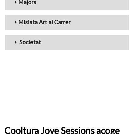
Majors
Mislata Art al Carrer
Societat
Cooltura Jove Sessions acoge