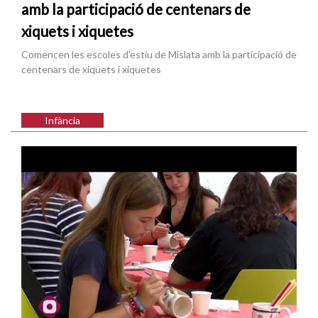
amb la participació de centenars de
xiquets i xiquetes
Comencen les escoles d'estiu de Mislata amb la participació de
centenars de xiquets i xiquetes
Infància