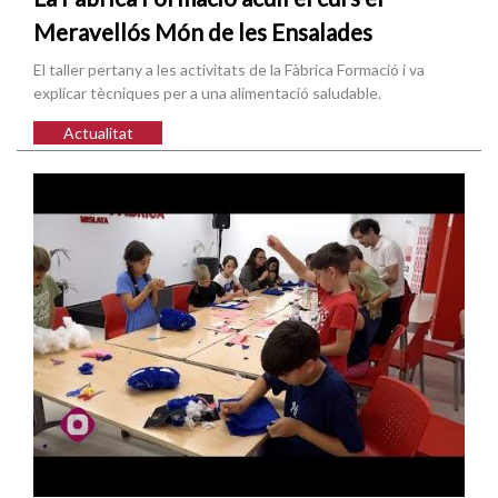
Meravellós Món de les Ensalades
El taller pertany a les activitats de la Fàbrica Formació i va
explicar tècniques per a una alimentació saludable.
Actualitat