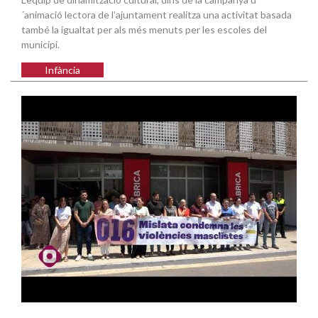
´animació lectora de l’ajuntament realitza una activitat basada
també la igualtat per als més menuts per les escoles del
municipi.
Infància