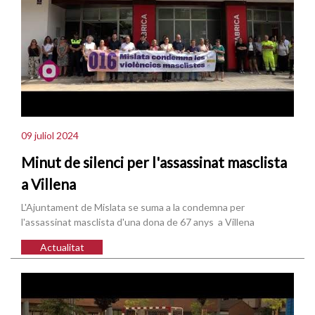
09 juliol 2024
Minut de silenci per l'assassinat masclista
a Villena
L'Ajuntament de Mislata se suma a la condemna per
l'assassinat masclista d'una dona de 67 anys a Villena
Actualitat