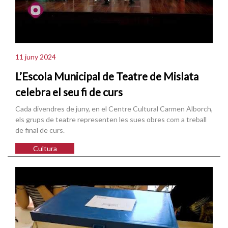
11 juny 2024
L’Escola Municipal de Teatre de Mislata
celebra el seu fi de curs
Cada divendres de juny, en el Centre Cultural Carmen Alborch,
els grups de teatre representen les sues obres com a treball
de final de curs.
Cultura