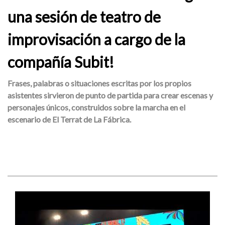
una sesión de teatro de
improvisación a cargo de la
compañía Subit!
Frases, palabras o situaciones escritas por los propios
asistentes sirvieron de punto de partida para crear escenas y
personajes únicos, construidos sobre la marcha en el
escenario de El Terrat de La Fábrica.