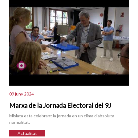
09 juny 2024
Marxa de la Jornada Electoral del 9J
Mislata esta celebrant la jornada en un clima d'absoluta
normalitat.
Actualitat