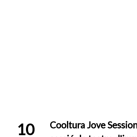
Cooltura Jove Session
10