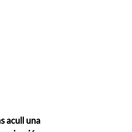
s acull una