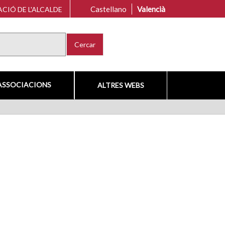
Castellano
Valencià
CIÓ DE L'ALCALDE
Cercar
ASSOCIACIONS
ALTRES WEBS