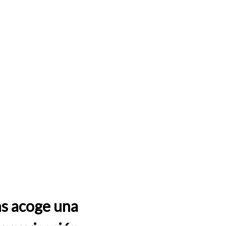
ns acoge una