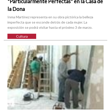
"Particularmente Perfectas" en la Casa de
la Dona
Inma Martínez representa en su obra pictórica la belleza
imperfecta que se esconde detrás de cada mujer. La
exposición se podrá visitar hasta el próximo 3 de marzo.
Cultura