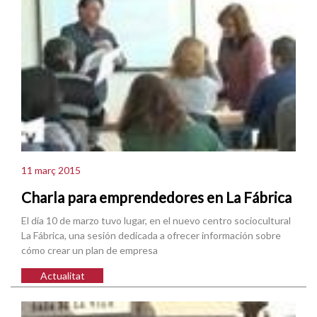
11 març 2015
Charla para emprendedores en La Fábrica
El día 10 de marzo tuvo lugar, en el nuevo centro sociocultural
La Fábrica, una sesión dedicada a ofrecer información sobre
cómo crear un plan de empresa
Actualitat