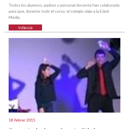
Todos los alumnos, padres y personal docente han colaborado
para que, durante todo el curso, el colegio viaje a la Edad
Media.
Infància
18 febrer 2015