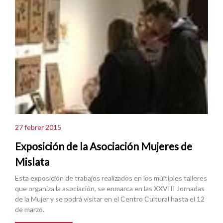
27 febrer 2015
Exposición de la Asociación Mujeres de
Mislata
Esta exposición de trabajos realizados en los múltiples talleres
que organiza la asociación, se enmarca en las XXVIII Jornadas
de la Mujer y se podrá visitar en el Centro Cultural hasta el 12
de marzo.