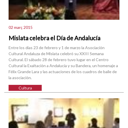
02 març 2015
Mislata celebra el Día de Andalucía
Entre los días 23 de febrero y 1 de marzo la Asociación
Cultural Andaluza de Mislata celebró su XXIII Semana
Cultural. El sábado 28 de febrero tuvo lugar en el Centro
Cultural la Exaltación a Andalucía y su Bandera, un homenaje a
Félix Grande Lara y las actuaciones de los cuadros de baile de
la asociación.
Cultura