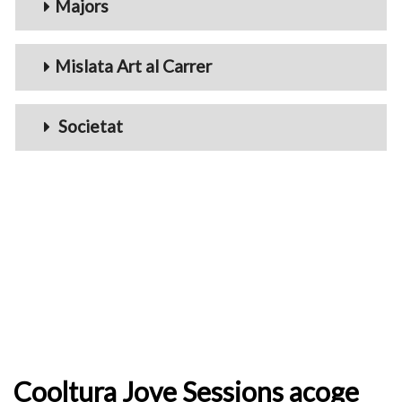
Majors
Mislata Art al Carrer
Societat
Cooltura Jove Sessions acoge