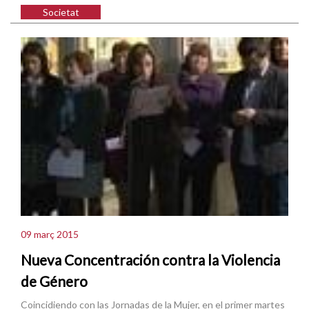
Societat
09 març 2015
Nueva Concentración contra la Violencia
de Género
Coincidiendo con las Jornadas de la Mujer, en el primer martes