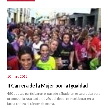
10 març 2015
II Carrera de la Mujer por la Igualdad
450 atletas participaron el pasado sábado en esta prueba para
promover la igualdad a través del deporte y colaborar en la
lucha contra el cáncer de mama.