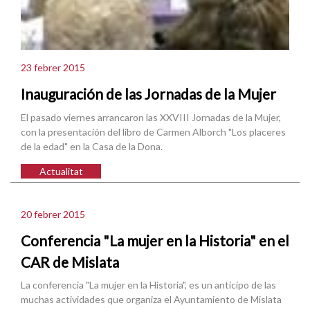
23 febrer 2015
Inauguración de las Jornadas de la Mujer
El pasado viernes arrancaron las XXVIII Jornadas de la Mujer,
con la presentación del libro de Carmen Alborch "Los placeres
de la edad" en la Casa de la Dona.
Actualitat
20 febrer 2015
Conferencia "La mujer en la Historia" en el
CAR de Mislata
La conferencia "La mujer en la Historia", es un anticipo de las
muchas actividades que organiza el Ayuntamiento de Mislata