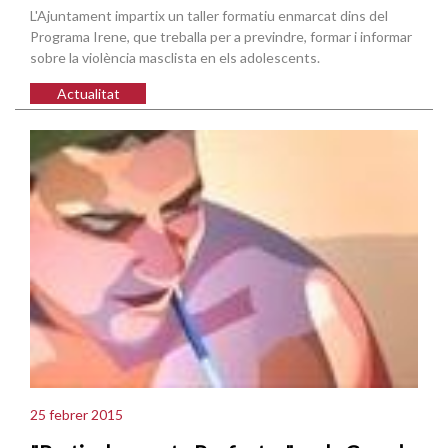
L'Ajuntament impartix un taller formatiu enmarcat dins del
Programa Irene, que treballa per a previndre, formar i informar
sobre la violència masclista en els adolescents.
Actualitat
25 febrer 2015