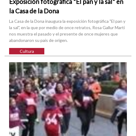
Exposición fotográfica "El pan y la sal" en
la Casa de la Dona
La Casa de la Dona inaugura la exposición fotográfica "El pan y
la sal", en la que por medio de once retratos, Rosa Gallur Martí
nos muestra el pasado y el presente de once mujeres que
abandonaron su pais de origen.
Cultura