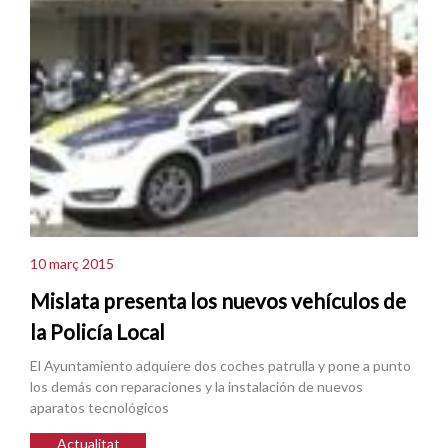
10 març 2015
Mislata presenta los nuevos vehículos de
la Policía Local
El Ayuntamiento adquiere dos coches patrulla y pone a punto
los demás con reparaciones y la instalación de nuevos
aparatos tecnológicos
Actualitat