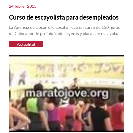
24 febrer 2015
Curso de escayolista para desempleados
La Agencia de Desarrollo Local ofrece un curso de 150 horas
de Colocador de prefabricados ligeros y placas de escayola.
Actualitat