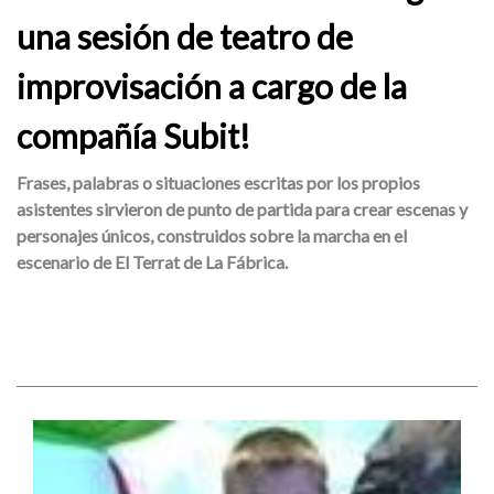
una sesión de teatro de
improvisación a cargo de la
compañía Subit!
Frases, palabras o situaciones escritas por los propios
asistentes sirvieron de punto de partida para crear escenas y
personajes únicos, construidos sobre la marcha en el
escenario de El Terrat de La Fábrica.