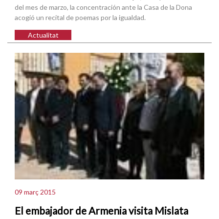
del mes de marzo, la concentración ante la Casa de la Dona
acogió un recital de poemas por la igualdad.
Actualitat
09 març 2015
El embajador de Armenia visita Mislata