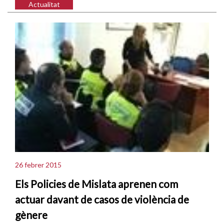
Actualitat
26 febrer 2015
Els Policies de Mislata aprenen com
actuar davant de casos de violència de
gènere