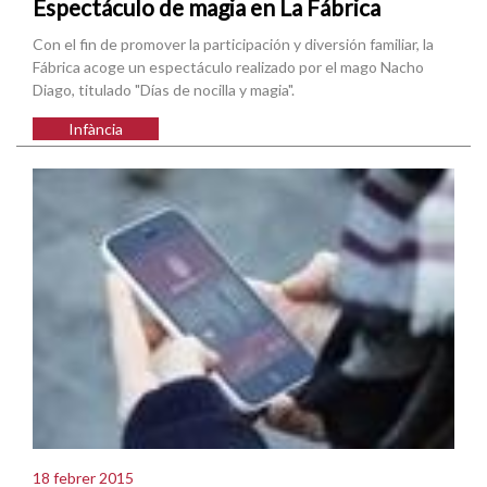
Espectáculo de magia en La Fábrica
Con el fin de promover la participación y diversión familiar, la
Fábrica acoge un espectáculo realizado por el mago Nacho
Diago, titulado "Días de nocilla y magia".
Infància
18 febrer 2015