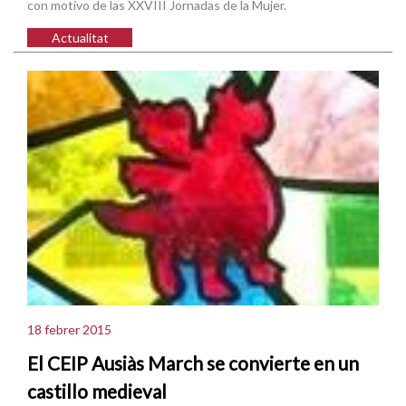
con motivo de las XXVIII Jornadas de la Mujer.
Actualitat
18 febrer 2015
El CEIP Ausiàs March se convierte en un
castillo medieval