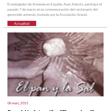
El embajador de Armenia en España, Avet Adonts, participó el
pasado 7 de marzo en la conmemoración del centenario del
genocidio armenio, invitado por la Asociación Ararat.
Actualitat
06 març 2015