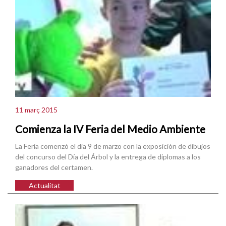
11 març 2015
Comienza la IV Feria del Medio Ambiente
La Feria comenzó el día 9 de marzo con la exposición de dibujos
del concurso del Día del Árbol y la entrega de diplomas a los
ganadores del certamen.
Actualitat