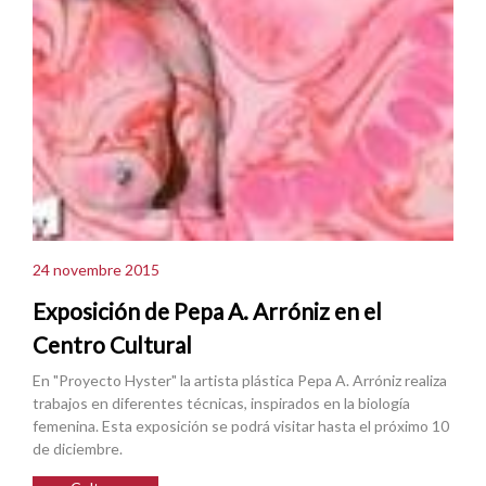
24 novembre 2015
Exposición de Pepa A. Arróniz en el
Centro Cultural
En "Proyecto Hyster" la artista plástica Pepa A. Arróniz realiza
trabajos en diferentes técnicas, inspirados en la biología
femenina. Esta exposición se podrá visitar hasta el próximo 10
de diciembre.