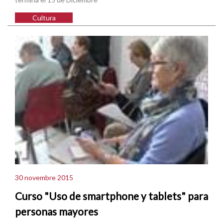
Cultura
30 novembre 2015
Curso "Uso de smartphone y tablets" para
personas mayores