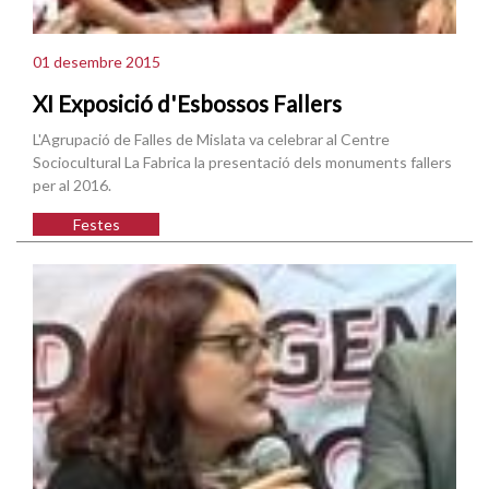
01 desembre 2015
XI Exposició d'Esbossos Fallers
L'Agrupació de Falles de Mislata va celebrar al Centre
Sociocultural La Fabrica la presentació dels monuments fallers
per al 2016.
Festes