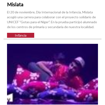
Mislata
El 20 de noviembre, Día Internacional de la Infancia, Mislata
acogió una carrera para colaborar con el proyecto solidario de
UNICEF "Gotas para el Níger". En la prueba participó alumnado
de los centros de primaria y secundaria de nuestra localidad.
Infància