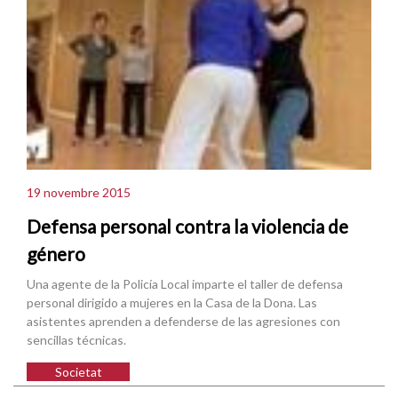
19 novembre 2015
Defensa personal contra la violencia de
género
Una agente de la Policía Local imparte el taller de defensa
personal dirigido a mujeres en la Casa de la Dona. Las
asistentes aprenden a defenderse de las agresiones con
sencillas técnicas.
Societat