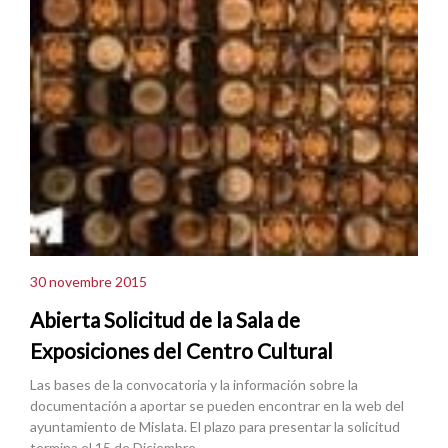
30 novembre 2015
Abierta Solicitud de la Sala de
Exposiciones del Centro Cultural
Las bases de la convocatoria y la información sobre la
documentación a aportar se pueden encontrar en la web del
ayuntamiento de Mislata. El plazo para presentar la solicitud
termina el 15 de Diciembre