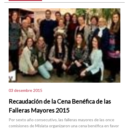
03 desembre 2015
Recaudación de la Cena Benéfica de las
Falleras Mayores 2015
Por sexto año consecutivo, las falleras mayores de las once
comisiones de Mislata organizaron una cena benéfica en favor