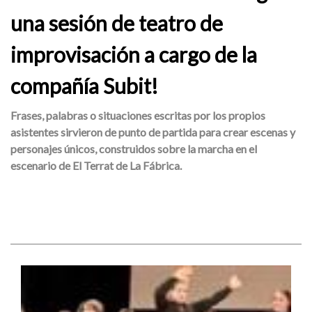
una sesión de teatro de
improvisación a cargo de la
compañía Subit!
Frases, palabras o situaciones escritas por los propios
asistentes sirvieron de punto de partida para crear escenas y
personajes únicos, construidos sobre la marcha en el
escenario de El Terrat de La Fábrica.