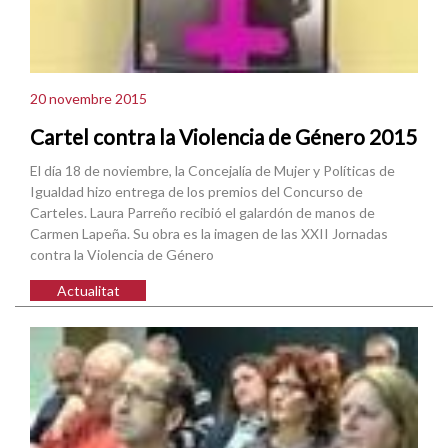
20 novembre 2015
Cartel contra la Violencia de Género 2015
El día 18 de noviembre, la Concejalía de Mujer y Políticas de
Igualdad hizo entrega de los premios del Concurso de
Carteles. Laura Parreño recibió el galardón de manos de
Carmen Lapeña. Su obra es la imagen de las XXII Jornadas
contra la Violencia de Género
Actualitat