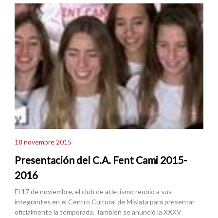
18 novembre 2015
Presentación del C.A. Fent Cami 2015-
2016
El 17 de noviembre, el club de atletismo reunió a sus
integrantes en el Centro Cultural de Mislata para presentar
oficialmente la temporada. También se anunció la XXXV