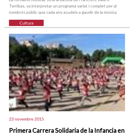
Terribas, va interpretar un programa variat i complet per al
nombrós públic que cada any acudeix a gaudir de la música
Cultura
23 novembre 2015
Primera Carrera Solidaria de la Infancia en