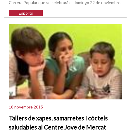
Carrera Popular que se celebrará el domingo 22 de noviembre.
Esports
18 novembre 2015
Tallers de xapes, samarretes I cóctels
saludables al Centre Jove de Mercat