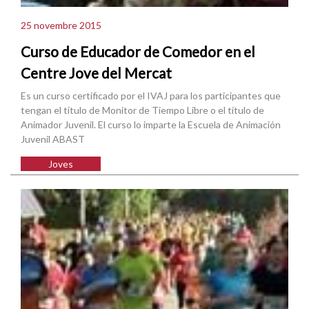
25 novembre 2015
Curso de Educador de Comedor en el
Centre Jove del Mercat
Es un curso certificado por el IVAJ para los participantes que
tengan el título de Monitor de Tiempo Libre o el título de
Animador Juvenil. El curso lo imparte la Escuela de Animación
Juvenil ABAST
Joves