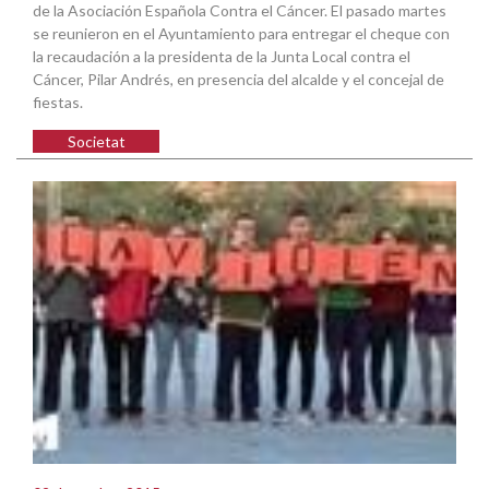
de la Asociación Española Contra el Cáncer. El pasado martes
se reunieron en el Ayuntamiento para entregar el cheque con
la recaudación a la presidenta de la Junta Local contra el
Cáncer, Pilar Andrés, en presencia del alcalde y el concejal de
fiestas.
Societat