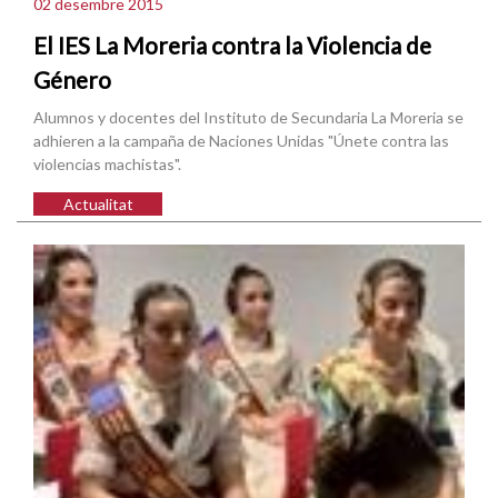
02 desembre 2015
El IES La Moreria contra la Violencia de
Género
Alumnos y docentes del Instituto de Secundaria La Moreria se
adhieren a la campaña de Naciones Unidas "Únete contra las
violencias machistas".
Actualitat