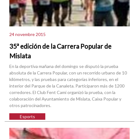
24 novembre 2015
35ª edición de la Carrera Popular de
Mislata
En la deportiva mañana del domingo se disputó la prueba
absoluta de la Carrera Popular, con un recorrido urbano de 10
kilómetros, y las pruebas para categorías inferiores, en el
interior del Parque de la Canaleta. Participaron más de 1200
corredores. El Club Fent Camí organizó la prueba, con la
colaboración del Ayuntamiento de Mislata, Caixa Popular y
otros patrocinadores.
Esports