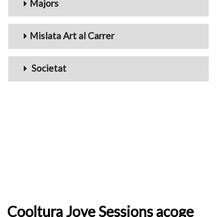
Majors
Mislata Art al Carrer
Societat
Cooltura Jove Sessions acoge