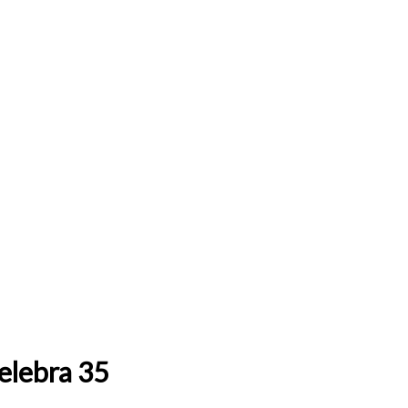
celebra 35