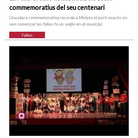
commemoratius del seu centenari
Una placa commemorativa recorda a Mislata el punt exacte on
van començar les falles fa un segle en el municipi.
Falles