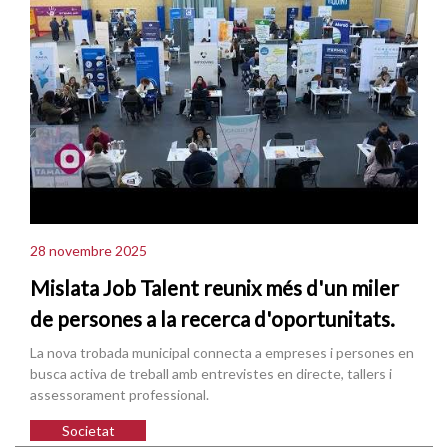
28 novembre 2025
Mislata Job Talent reunix més d'un miler
de persones a la recerca d'oportunitats.
La nova trobada municipal connecta a empreses i persones en
busca activa de treball amb entrevistes en directe, tallers i
assessorament professional.
Societat