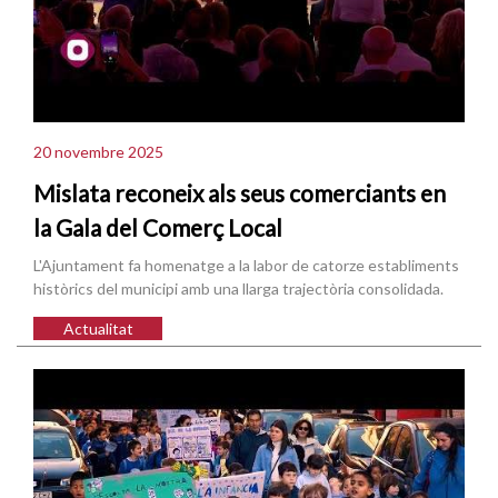
20 novembre 2025
Mislata reconeix als seus comerciants en
la Gala del Comerç Local
L'Ajuntament fa homenatge a la labor de catorze establiments
històrics del municipi amb una llarga trajectòria consolidada.
Actualitat