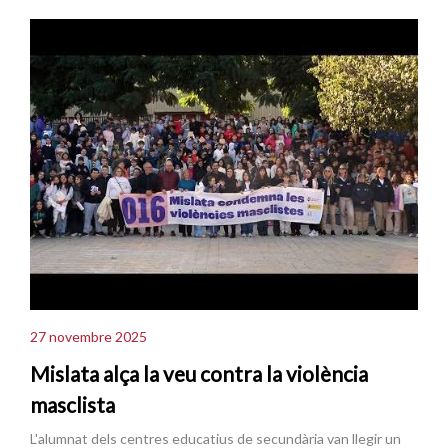
27 novembre 2025
Mislata alça la veu contra la violència
masclista
L'alumnat dels centres educatius de secundària van llegir un