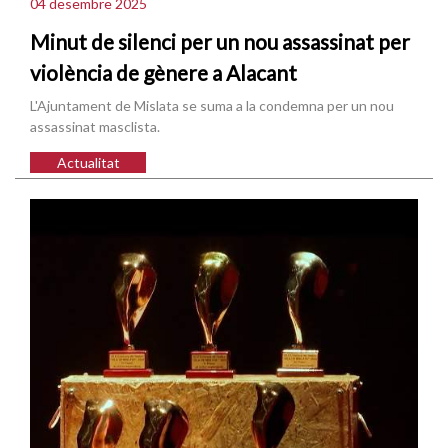
04 desembre 2025
Minut de silenci per un nou assassinat per
violència de gènere a Alacant
L'Ajuntament de Mislata se suma a la condemna per un nou
assassinat masclista.
Actualitat