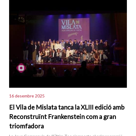
16 desembre 2025
El Vila de Mislata tanca la XLIII edició amb
Reconstruïnt Frankenstein com a gran
triomfadora