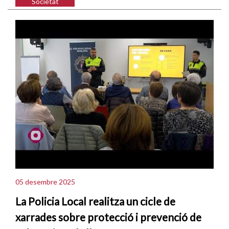
Societat
05 desembre 2025
La Policia Local realitza un cicle de
xarrades sobre protecció i prevenció de