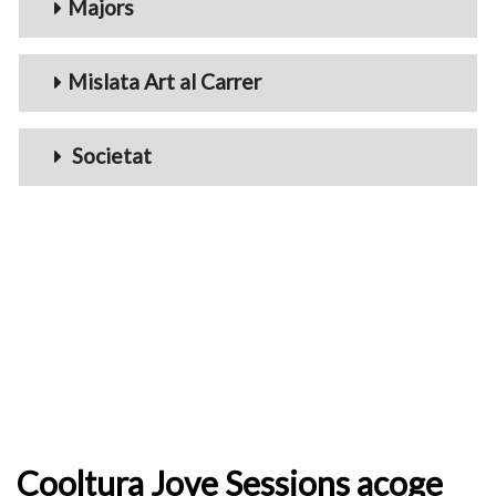
Majors
Mislata Art al Carrer
Societat
Cooltura Jove Sessions acoge