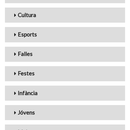
Cultura
Esports
Falles
Festes
Infància
Jóvens