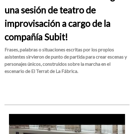
una sesión de teatro de
improvisación a cargo de la
compañía Subit!
Frases, palabras o situaciones escritas por los propios
asistentes sirvieron de punto de partida para crear escenas y
personajes únicos, construidos sobre la marcha en el
escenario de El Terrat de La Fábrica.