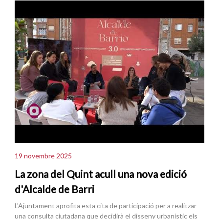
19 novembre 2025
La zona del Quint acull una nova edició
d'Alcalde de Barri
L'Ajuntament aprofita esta cita de participació per a realitzar
una consulta ciutadana que decidirà el disseny urbanístic els