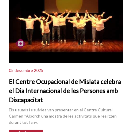
05 desembre 2025
El Centre Ocupacional de Mislata celebra
el Dia Internacional de les Persones amb
Discapacitat
Els usuaris i usuàries van presentar en el Centre Cultural
Carmen *Alborch una mostra de les activitats que realitzen
durant tot l'any.