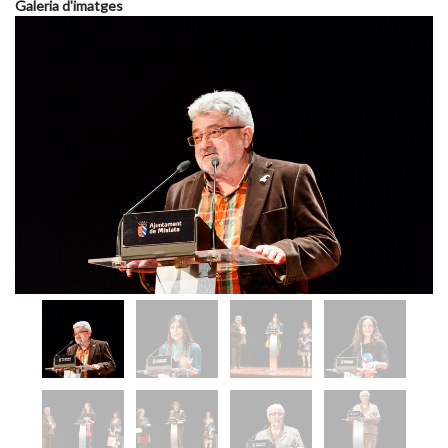
Galeria d'imatges