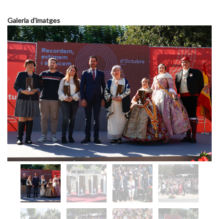
Galeria d'imatges