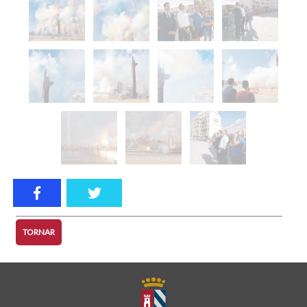
TORNAR