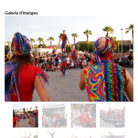
Galeria d'imatges