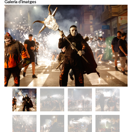
Galeria d'imatges