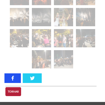
TORNAR