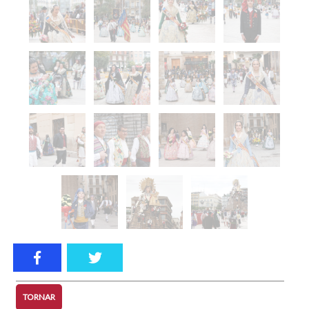
TORNAR