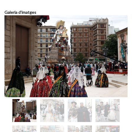
Galeria d'imatges