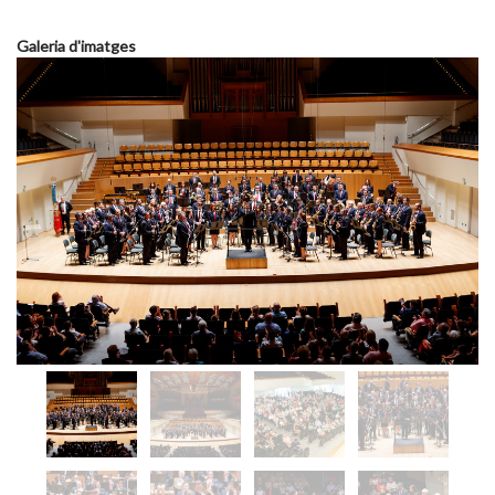
Galeria d'imatges