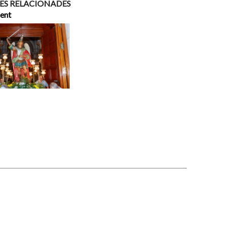
ES RELACIONADES
cent