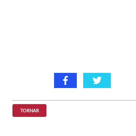
TORNAR