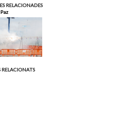
ES RELACIONADES
 Paz
S RELACIONATS