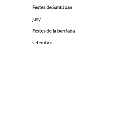
Festes de Sant Joan
juny
Festes de la barriada
setembre