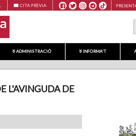
L
CITA PRÈVIA
PRESENTA
ADMINISTRACIÓ
INFORMA'T
DE L'AVINGUDA DE