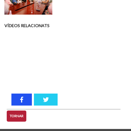
VÍDEOS RELACIONATS
TORNAR