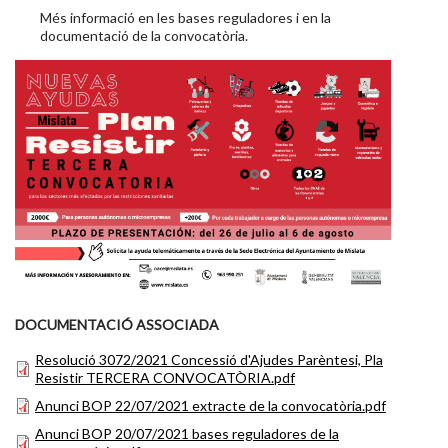
Més informació en les bases reguladores i en la
documentació de la convocatòria.
DOCUMENTACIÓ ASSOCIADA
Resolució 3072/2021 Concessió d'Ajudes Parèntesi, Pla
Resistir TERCERA CONVOCATÒRIA.pdf
Anunci BOP 22/07/2021 extracte de la convocatòria.pdf
Anunci BOP 20/07/2021 bases reguladores de la