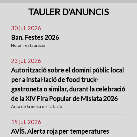
TAULER D'ANUNCIS
30 jul. 2026
Ban. Festes 2026
Horari restauració
23 jul. 2026
Autorització sobre el domini públic local
per a instal·lació de food truck-
gastroneta o similar, durant la celebració
de la XIV Fira Popular de Mislata 2026
Acta de la mesa de licitació
15 jul. 2026
AVÍS. Alerta roja per temperatures