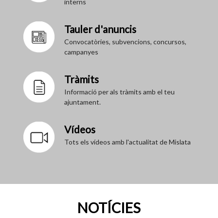
interns
Tauler d'anuncis
Convocatòries, subvencions, concursos,
campanyes
Tràmits
Informació per als tràmits amb el teu
ajuntament.
Vídeos
Tots els vídeos amb l'actualitat de Mislata
NOTÍCIES