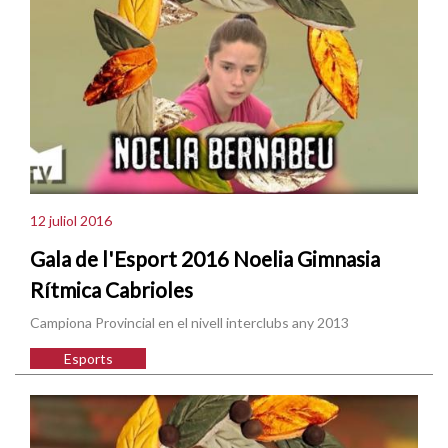
12 juliol 2016
Gala de l'Esport 2016 Noelia Gimnasia
Rítmica Cabrioles
Campiona Provincial en el nivell interclubs any 2013
Esports