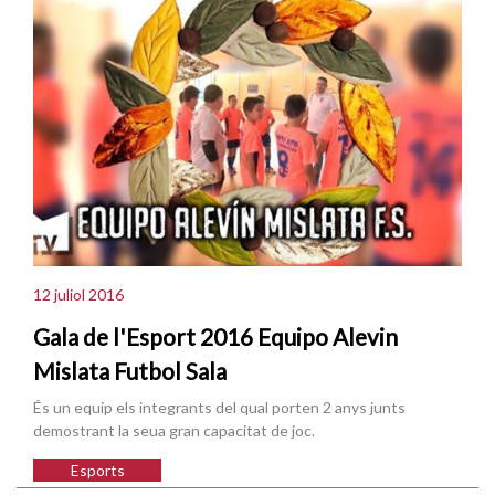
12 juliol 2016
Gala de l'Esport 2016 Equipo Alevin
Mislata Futbol Sala
És un equip els integrants del qual porten 2 anys junts
demostrant la seua gran capacitat de joc.
Esports