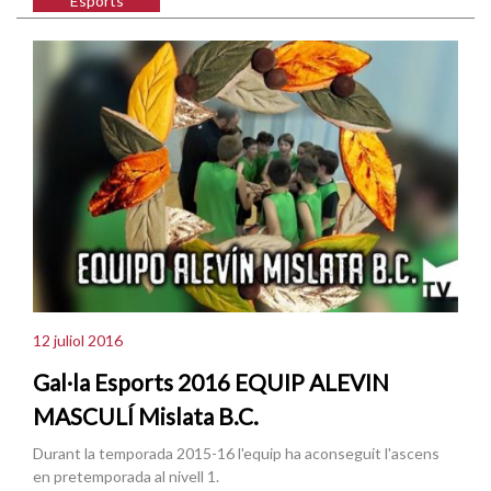
Esports
12 juliol 2016
Gal·la Esports 2016 EQUIP ALEVIN
MASCULÍ Mislata B.C.
Durant la temporada 2015-16 l'equip ha aconseguit l'ascens
en pretemporada al nivell 1.