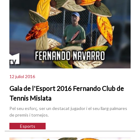
12 juliol 2016
Gala de l'Esport 2016 Fernando Club de
Tennis Mislata
Pel seu esforç, ser un destacat jugador i el seu llarg palmares
de premis i tornejos.
Esports