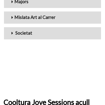
Majors
Mislata Art al Carrer
Societat
Cooltura Jove Sessions acull