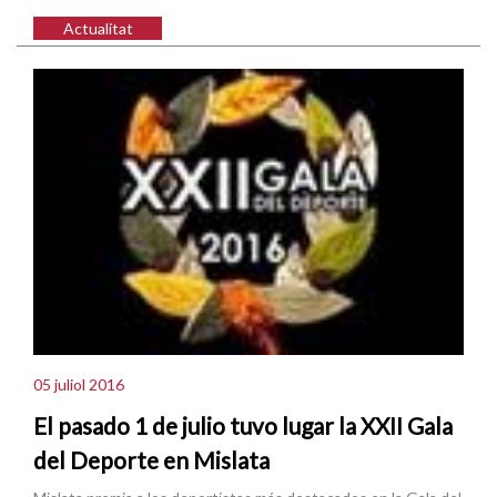
Actualitat
05 juliol 2016
El pasado 1 de julio tuvo lugar la XXII Gala
del Deporte en Mislata