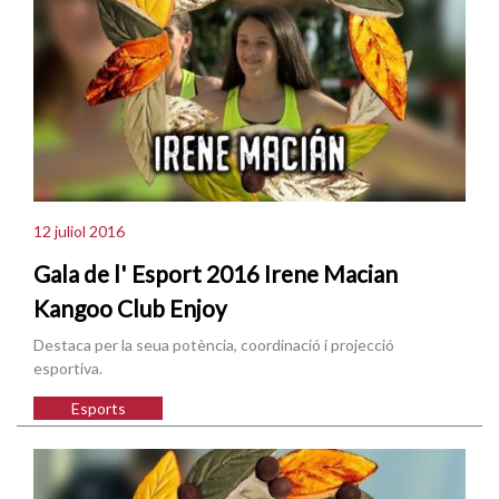
12 juliol 2016
Gala de l' Esport 2016 Irene Macian
Kangoo Club Enjoy
Destaca per la seua potència, coordinació i projecció
esportiva.
Esports