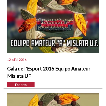
12 juliol 2016
Gala de l'Esport 2016 Equipo Amateur
Mislata UF
Esports