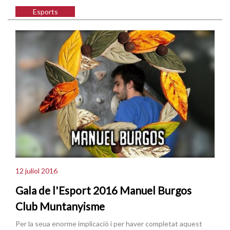
Esports
12 juliol 2016
Gala de l'Esport 2016 Manuel Burgos
Club Muntanyisme
Per la seua enorme implicació i per haver completat aquest