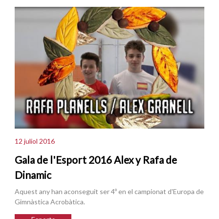
12 juliol 2016
Gala de l'Esport 2016 Alex y Rafa de
Dinamic
Aquest any han aconseguit ser 4º en el campionat d'Europa de
Gimnàstica Acrobàtica.