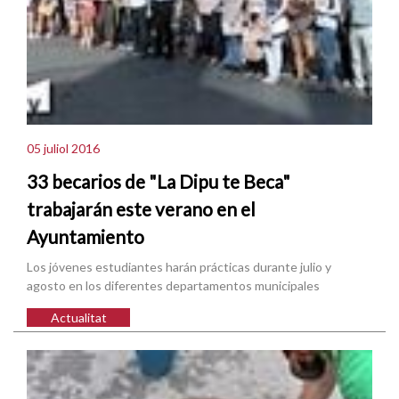
05 juliol 2016
33 becarios de "La Dipu te Beca"
trabajarán este verano en el
Ayuntamiento
Los jóvenes estudiantes harán prácticas durante julio y
agosto en los diferentes departamentos municipales
Actualitat