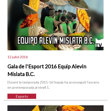
12 juliol 2016
Gala de l'Esport 2016 Equip Alevin
Mislata B.C.
Durant la temporada 2015-16 l'equip ha aconseguit l'ascens
en pretemporada al nivell 1.
Esports