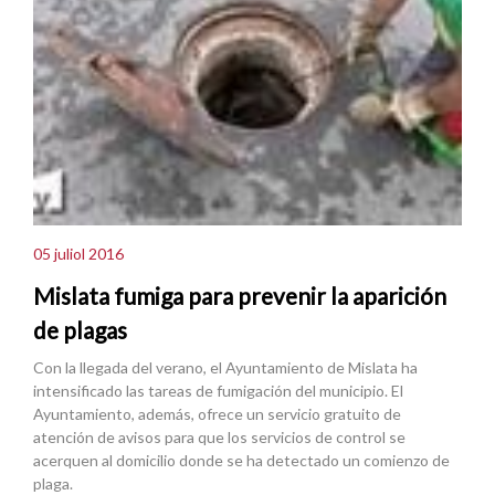
05 juliol 2016
Mislata fumiga para prevenir la aparición
de plagas
Con la llegada del verano, el Ayuntamiento de Mislata ha
intensificado las tareas de fumigación del municipio. El
Ayuntamiento, además, ofrece un servicio gratuito de
atención de avisos para que los servicios de control se
acerquen al domicilio donde se ha detectado un comienzo de
plaga.