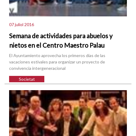
07 juliol 2016
Semana de actividades para abuelos y
nietos en el Centro Maestro Palau
El Ayuntamiento aprovecha los primeros días de las
vacaciones estivales para organizar un proyecto de
convivencia intergeneracional
Societat