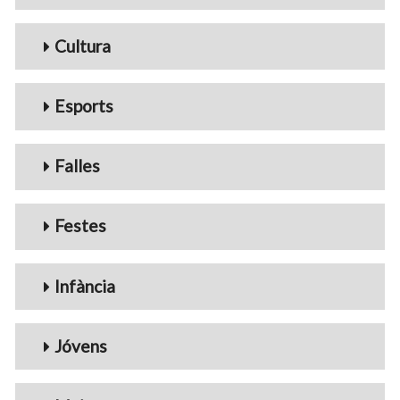
Cultura
Esports
Falles
Festes
Infància
Jóvens