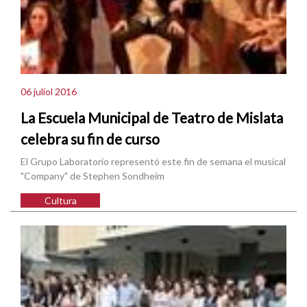
06 juliol 2016
La Escuela Municipal de Teatro de Mislata
celebra su fin de curso
El Grupo Laboratorio representó este fin de semana el musical
"Company" de Stephen Sondheim
Cultura