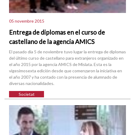
05 novembre 2015
Entrega de diplomas en el curso de
castellano de la agencia AMICS
El pasado día 5 de noviembre tuvo lugar la entrega de diplomas
del último curso de castellano para extranjeros organizado en
el año 2015 por la agencia AMICS de Mislata. Esta es la
vigesimosexta edición desde que comenzaron la iniciativa en
el año 2007 y ha contado con la presencia de alumnado de
diversas nacionalidades.
Societat