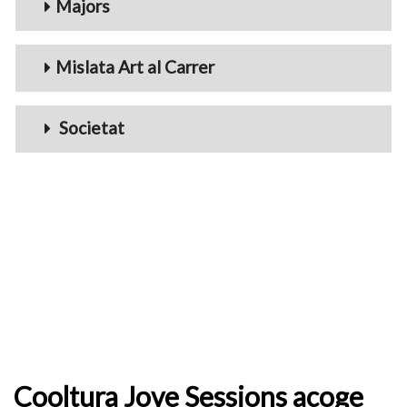
Majors
Mislata Art al Carrer
Societat
Cooltura Jove Sessions acoge