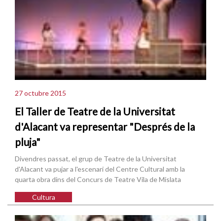
27 octubre 2015
El Taller de Teatre de la Universitat
d'Alacant va representar "Després de la
pluja"
Divendres passat, el grup de Teatre de la Universitat
d'Alacant va pujar a l'escenari del Centre Cultural amb la
quarta obra dins del Concurs de Teatre Vila de Mislata
Cultura