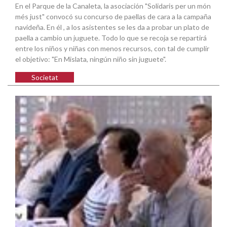
En el Parque de la Canaleta, la asociación "Solidaris per un món
més just" convocó su concurso de paellas de cara a la campaña
navideña. En él , a los asistentes se les da a probar un plato de
paella a cambio un juguete. Todo lo que se recoja se repartirá
entre los niños y niñas con menos recursos, con tal de cumplir
el objetivo: "En Mislata, ningún niño sin juguete".
Societat