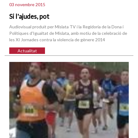
03 novembre 2015
Si l'ajudes, pot
Audiovisual produït per Mislata TV i la Regidoria de la Dona i
Polítiques d'Igualtat de Mislata, amb motiu de la celebració de
les XI Jornades contra la violencia de gènere 2014
Actualitat