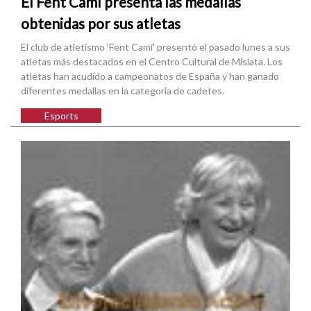
El Fent Camí presenta las medallas
obtenidas por sus atletas
El club de atletismo ‘Fent Camí' presentó el pasado lunes a sus
atletas más destacados en el Centro Cultural de Mislata. Los
atletas han acudido a campeonatos de España y han ganado
diferentes medallas en la categoría de cadetes.
Esports