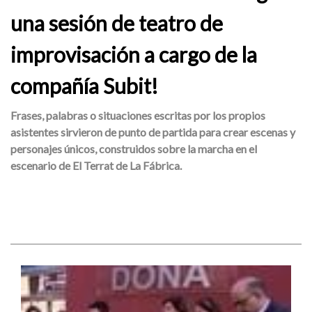
una sesión de teatro de
improvisación a cargo de la
compañía Subit!
Frases, palabras o situaciones escritas por los propios
asistentes sirvieron de punto de partida para crear escenas y
personajes únicos, construidos sobre la marcha en el
escenario de El Terrat de La Fábrica.