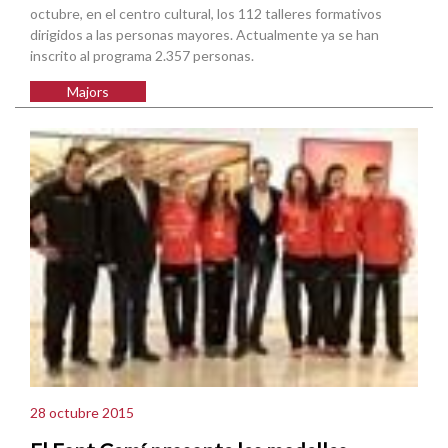
octubre, en el centro cultural, los 112 talleres formativos
dirigidos a las personas mayores. Actualmente ya se han
inscrito al programa 2.357 personas.
Majors
28 octubre 2015