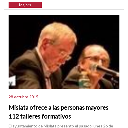
Majors
28 octubre 2015
Mislata ofrece a las personas mayores
112 talleres formativos
El ayuntamiento de Mislata presentó el pasado lunes 26 de