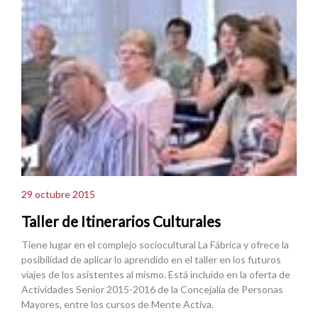
29 octubre 2015
Taller de Itinerarios Culturales
Tiene lugar en el complejo sociocultural La Fábrica y ofrece la
posibilidad de aplicar lo aprendido en el taller en los futuros
viajes de los asistentes al mismo. Está incluído en la oferta de
Actividades Senior 2015-2016 de la Concejalía de Personas
Mayores, entre los cursos de Mente Activa.