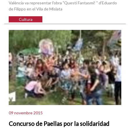
València va representar l'obra "Questi Fantasmi! " d'Eduardo
de Filippo en el Vila de Mislata
Cultura
09 novembre 2015
Concurso de Paellas por la solidaridad