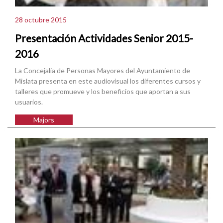
28 octubre 2015
Presentación Actividades Senior 2015-
2016
La Concejalia de Personas Mayores del Ayuntamiento de
Mislata presenta en este audiovisual los diferentes cursos y
talleres que promueve y los beneficios que aportan a sus
usuarios.
Majors