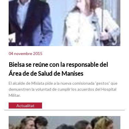
04 novembre 2015
Bielsa se reúne con la responsable del
Área de de Salud de Manises
El alcalde de Mislata pide a la nueva comisionada ‘gestos' que
demuestren la voluntad de cumplir los acuerdos del Hospital
Militar.
Actualitat