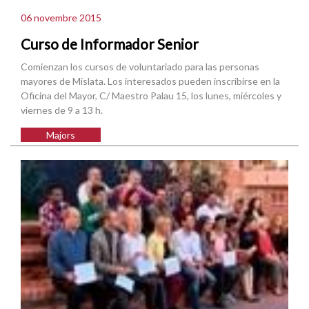
06 novembre 2015
Curso de Informador Senior
Comienzan los cursos de voluntariado para las personas
mayores de Mislata. Los interesados pueden inscribirse en la
Oficina del Mayor, C/ Maestro Palau 15, los lunes, miércoles y
viernes de 9 a 13 h.
Majors