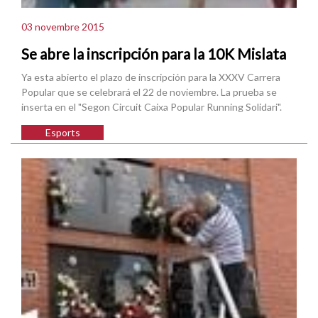
03 novembre 2015
Se abre la inscripción para la 10K Mislata
Ya esta abierto el plazo de inscripción para la XXXV Carrera
Popular que se celebrará el 22 de noviembre. La prueba se
inserta en el "Segon Circuit Caixa Popular Running Solidari".
Esports