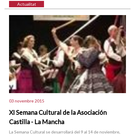
Actualitat
03 novembre 2015
XI Semana Cultural de la Asociación
Castilla - La Mancha
La Semana Cultural se desarrollará del 9 al 14 de noviembre,