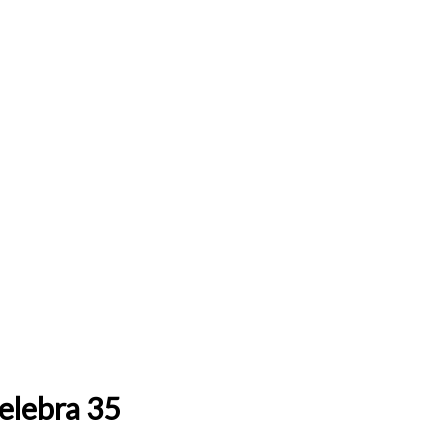
celebra 35