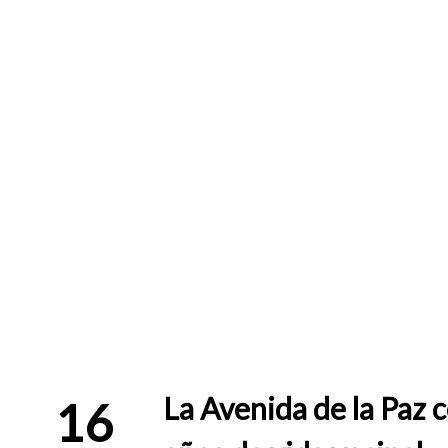
La Avenida de la Paz 
16