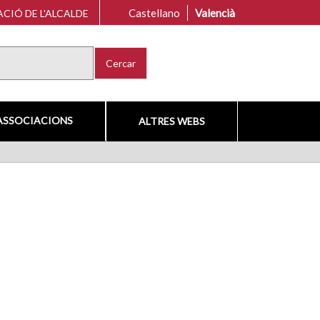
Castellano
Valencià
CIÓ DE L'ALCALDE
Cercar
ASSOCIACIONS
ALTRES WEBS