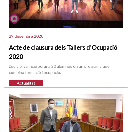
29 desembre 2020
Acte de clausura dels Tallers d'Ocupació
2020
L'edició, va incorporar a 20 alumnes en un programa que
combina formació i ocupació.
Actualitat