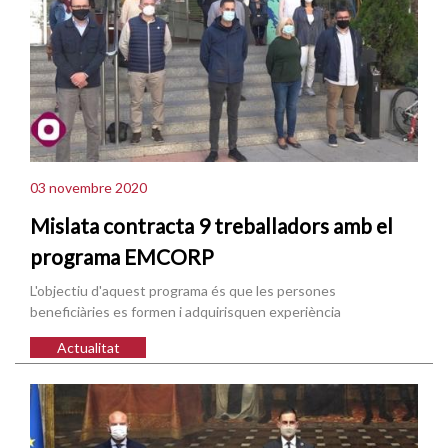
03 novembre 2020
Mislata contracta 9 treballadors amb el
programa EMCORP
L'objectiu d'aquest programa és que les persones
beneficiàries es formen i adquirisquen experiència
Actualitat