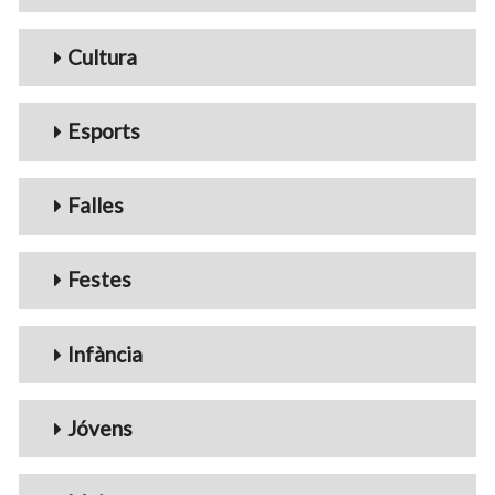
Cultura
Esports
Falles
Festes
Infància
Jóvens