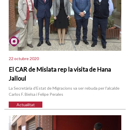
22 octubre 2020
El CAR de Mislata rep la visita de Hana
Jalloul
La Secretària d'Estat de Migracions va ser rebuda per l'alcalde
Carlos F. Bielsa i Felipe Perales
Actualitat