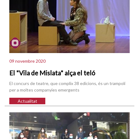
09 novembre 2020
El "Vila de Mislata" alça el teló
El concurs de teatre, que complix 38 edicions, és un trampolí
per a moltes companyies emergents
Actualitat