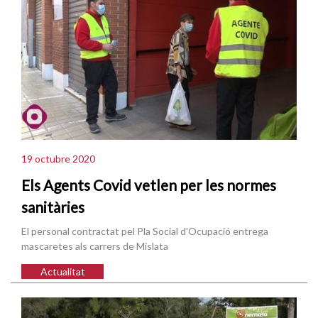
19 octubre 2020
Els Agents Covid vetlen per les normes
sanitàries
El personal contractat pel Pla Social d'Ocupació entrega
mascaretes als carrers de Mislata
Actualitat