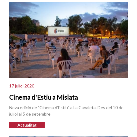
17 juliol 2020
Cinema d'Estiu a Mislata
Nova edició de "Cinema d'Estiu" a La Canaleta. Des del 10 de
juliol al 5 de setembre
Actualitat