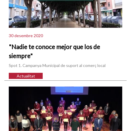
30 desembre 2020
"Nadie te conoce mejor que los de
siempre"
Spot 1. Campanya Municipal de suport al comerç local
Actualitat