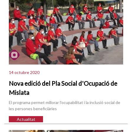
14 octubre 2020
Nova edició del Pla Social d'Ocupació de
Mislata
El programa permet millorar l'ocupabilitat i la inclusió social de
les persones beneficiàries
Actualitat