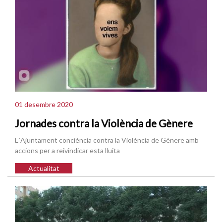
01 desembre 2020
Jornades contra la Violència de Gènere
L´Ajuntament conciència contra la Violència de Gènere amb
accions per a reivindicar esta lluita
Actualitat