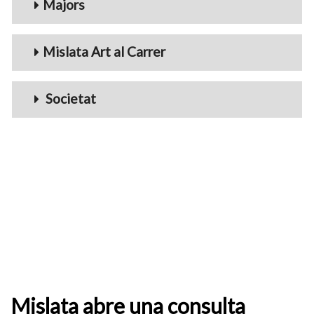
Majors
Mislata Art al Carrer
Societat
Mislata abre una consulta