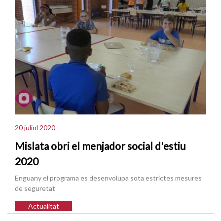
20 juliol 2020
Mislata obri el menjador social d'estiu
2020
Enguany el programa es desenvolupa sota estrictes mesures
de seguretat
Actualitat