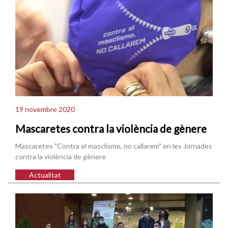
19 novembre 2020
Mascaretes contra la violència de gènere
Mascaretes "Contra el masclisme, no callarem" en les Jornades
contra la violència de gènere
Actualitat