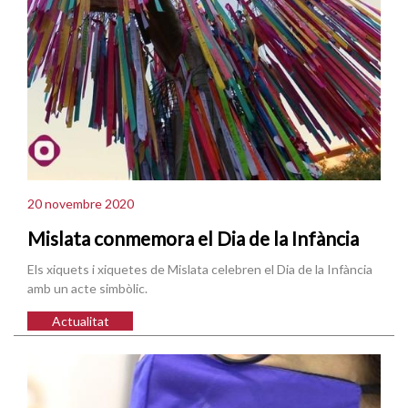
20 novembre 2020
Mislata conmemora el Dia de la Infància
Els xiquets i xiquetes de Mislata celebren el Dia de la Infància
amb un acte simbòlic.
Actualitat