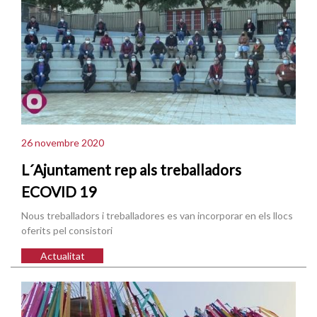
26 novembre 2020
L´Ajuntament rep als treballadors
ECOVID 19
Nous treballadors i treballadores es van incorporar en els llocs
oferits pel consistori
Actualitat