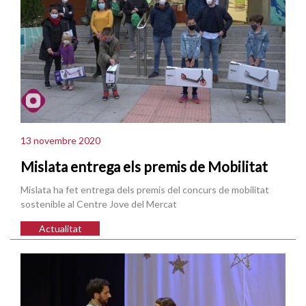
13 novembre 2020
Mislata entrega els premis de Mobilitat
Mislata ha fet entrega dels premis del concurs de mobilitat
sostenible al Centre Jove del Mercat
Actualitat