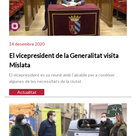
14 desembre 2020
El vicepresident de la Generalitat visita
Mislata
El vicepresident es va reunir amb l´alcalde per a conèixer
algunes de les necessitats de la ciutat
Actualitat