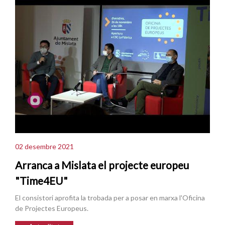
02 desembre 2021
Arranca a Mislata el projecte europeu
"Time4EU"
El consistori aprofita la trobada per a posar en marxa l'Oficina
de Projectes Europeus.