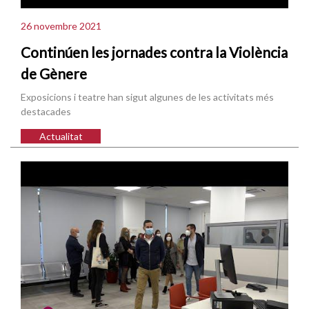
26 novembre 2021
Continúen les jornades contra la Violència
de Gènere
Exposicions i teatre han sigut algunes de les activitats més
destacades
Actualitat