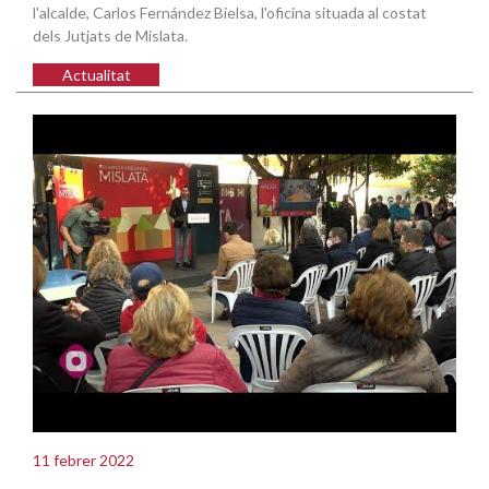
l'alcalde, Carlos Fernández Bielsa, l'oficina situada al costat
dels Jutjats de Mislata.
Actualitat
11 febrer 2022