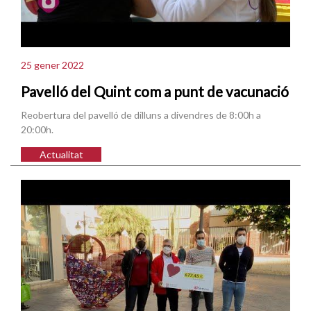
25 gener 2022
Pavelló del Quint com a punt de vacunació
Reobertura del pavelló de dilluns a divendres de 8:00h a
20:00h.
Actualitat