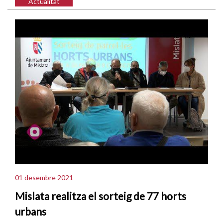
Actualitat
01 desembre 2021
Mislata realitza el sorteig de 77 horts
urbans