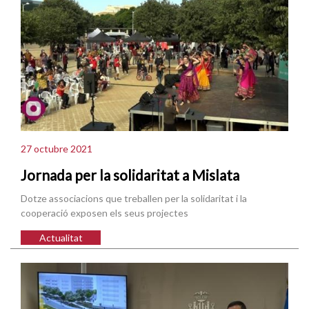
27 octubre 2021
Jornada per la solidaritat a Mislata
Dotze associacions que treballen per la solidaritat i la
cooperació exposen els seus projectes
Actualitat