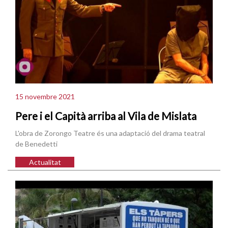
15 novembre 2021
Pere i el Capità arriba al Vila de Mislata
L'obra de Zorongo Teatre és una adaptació del drama teatral
de Benedetti
Actualitat