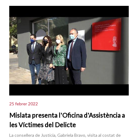
25 febrer 2022
Mislata presenta l'Oficina d'Assistència a
les Víctimes del Delicte
La consellera de Justícia, Gabriela Bravo, visita al costat de