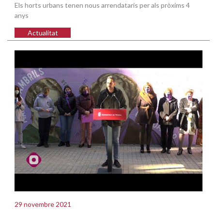
Els horts urbans tenen nous arrendataris per als pròxims 4
anys
Actualitat
29 novembre 2021