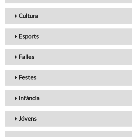
Cultura
Esports
Falles
Festes
Infància
Jóvens