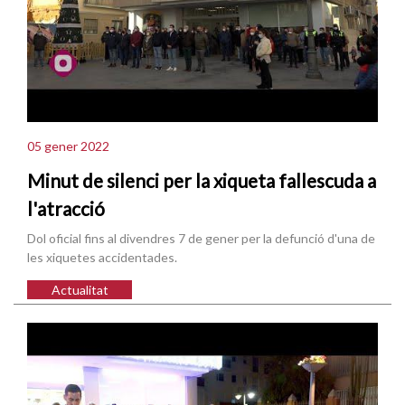
05 gener 2022
Minut de silenci per la xiqueta fallescuda a
l'atracció
Dol oficial fins al divendres 7 de gener per la defunció d'una de
les xiquetes accidentades.
Actualitat