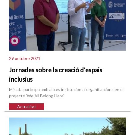
29 octubre 2021
Jornades sobre la creació d'espais
inclusius
Mislata participa amb altres institucions i organitzacions en el
projecte 'We All Belong Here'
Actualitat