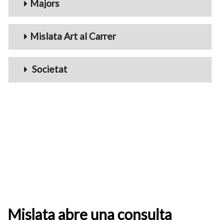
Majors
Mislata Art al Carrer
Societat
Mislata abre una consulta