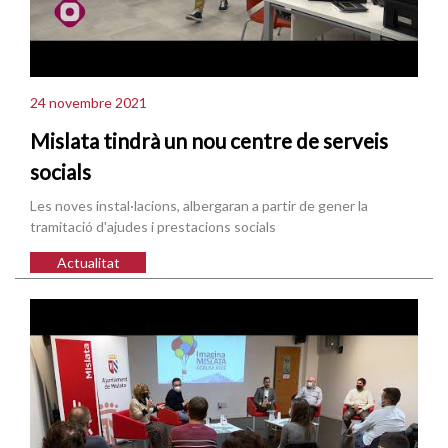
24 novembre 2021
Mislata tindrà un nou centre de serveis
socials
Les noves instal·lacions, albergaran a partir de gener la
tramitació d'ajudes i prestacions socials
Actualitat