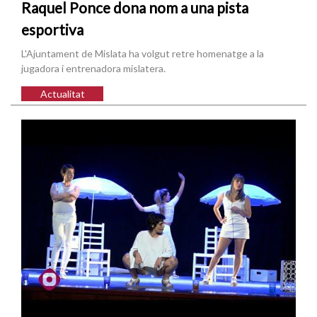
Raquel Ponce dona nom a una pista
esportiva
L'Ajuntament de Mislata ha volgut retre homenatge a la
jugadora i entrenadora mislatera.
Actualitat