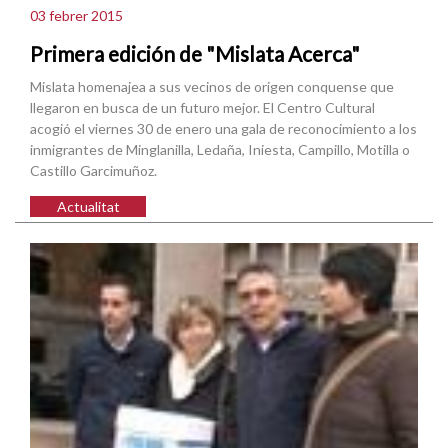
03 febrer 2015
Primera edición de "Mislata Acerca"
Mislata homenajea a sus vecinos de origen conquense que
llegaron en busca de un futuro mejor. El Centro Cultural
acogió el viernes 30 de enero una gala de reconocimiento a los
inmigrantes de Minglanilla, Ledaña, Iniesta, Campillo, Motilla o
Castillo Garcimuñoz.
Actualitat