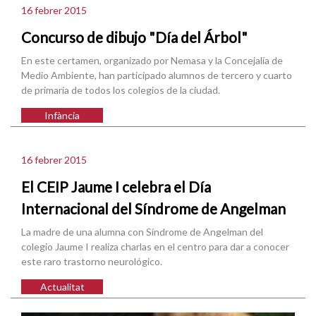
16 febrer 2015
Concurso de dibujo "Día del Árbol"
En este certamen, organizado por Nemasa y la Concejalía de
Medio Ambiente, han participado alumnos de tercero y cuarto
de primaria de todos los colegios de la ciudad.
Infància
16 febrer 2015
El CEIP Jaume I celebra el Día
Internacional del Síndrome de Angelman
La madre de una alumna con Síndrome de Angelman del
colegio Jaume I realiza charlas en el centro para dar a conocer
este raro trastorno neurológico.
Actualitat