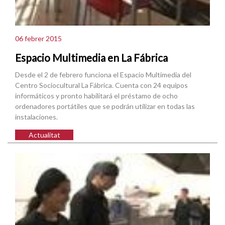
06 febrer 2015
Espacio Multimedia en La Fábrica
Desde el 2 de febrero funciona el Espacio Multimedia del
Centro Sociocultural La Fábrica. Cuenta con 24 equipos
informáticos y pronto habilitará el préstamo de ocho
ordenadores portátiles que se podrán utilizar en todas las
instalaciones.
Actualitat