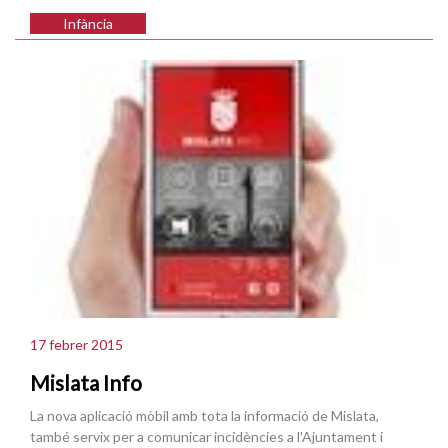
Infància
17 febrer 2015
Mislata Info
La nova aplicació mòbil amb tota la informació de Mislata,
també servix per a comunicar incidències a l'Ajuntament i