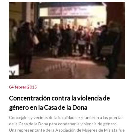
04 febrer 2015
Concentración contra la violencia de
género en la Casa de la Dona
Concejales y vecinos de la localidad se reunieron a las puertas
de la Casa de la Dona para condenar la violencia de género.
Una representante de la Asociación de Mujeres de Mislata fue