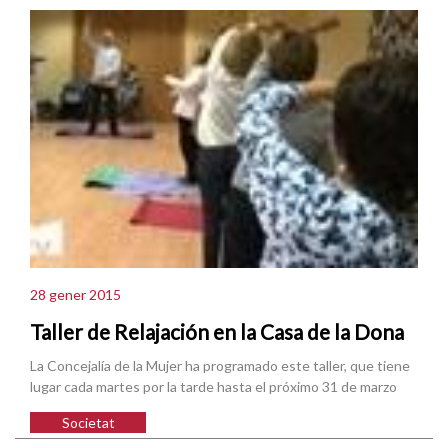
28 gener 2015
Taller de Relajación en la Casa de la Dona
La Concejalía de la Mujer ha programado este taller, que tiene
lugar cada martes por la tarde hasta el próximo 31 de marzo
Societat