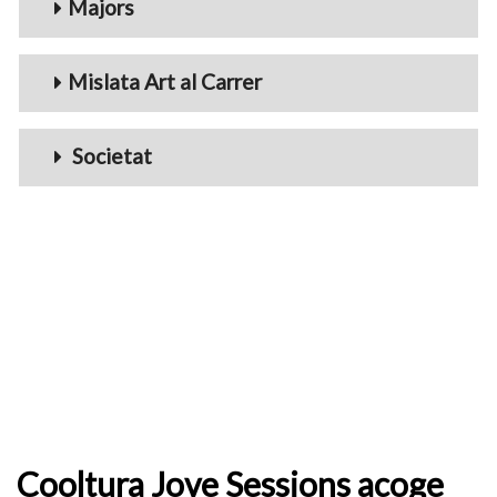
Majors
Mislata Art al Carrer
Societat
Cooltura Jove Sessions acoge