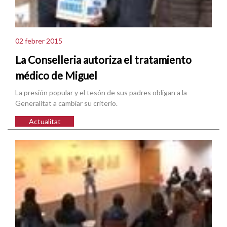
02 febrer 2015
La Conselleria autoriza el tratamiento
médico de Miguel
La presión popular y el tesón de sus padres obligan a la
Generalitat a cambiar su criterio.
Actualitat