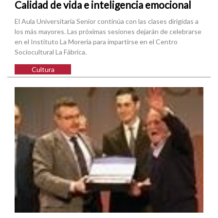
Calidad de vida e inteligencia emocional
El Aula Universitaria Senior continúa con las clases dirigidas a
los más mayores. Las próximas sesiones dejarán de celebrarse
en el Instituto La Moreria para impartirse en el Centro
Sociocultural La Fábrica.
Cultura