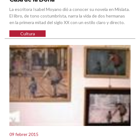
La escritora Isabel Moyano dió a conocer su novela en Mislata.
El libro, de tono costumbrista, narra la vida de dos hermanas
en la primera mitad del siglo XX con un estilo claro y directo.
Cultura
09 febrer 2015