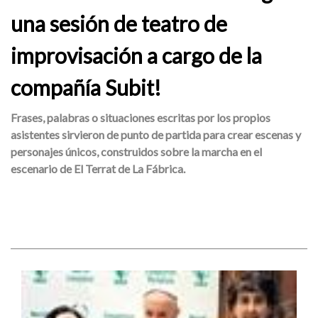
una sesión de teatro de
improvisación a cargo de la
compañía Subit!
Frases, palabras o situaciones escritas por los propios
asistentes sirvieron de punto de partida para crear escenas y
personajes únicos, construidos sobre la marcha en el
escenario de El Terrat de La Fábrica.