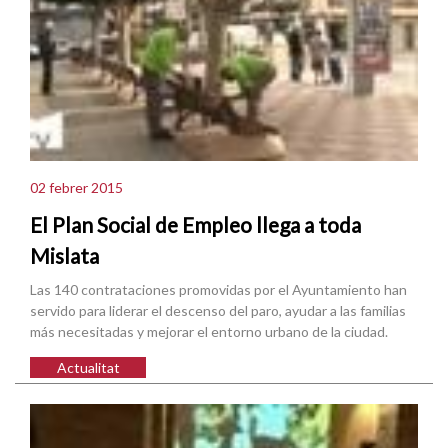
02 febrer 2015
El Plan Social de Empleo llega a toda
Mislata
Las 140 contrataciones promovidas por el Ayuntamiento han
servido para liderar el descenso del paro, ayudar a las familias
más necesitadas y mejorar el entorno urbano de la ciudad.
Actualitat