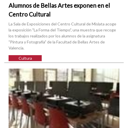
Alumnos de Bellas Artes exponen en el
Centro Cultural
La Sala de Exposiciones del Centro Cultural de Mislata acoge
la exposición "La Forma del Tiempo", una muestra que recoge
los trabajos realizados por los alumnos de la asignatura
"Pintura y Fotografía" de la Facultad de Bellas Artes de
Valencia.
Cultura