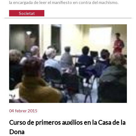
la encargada de leer el manifiesto en contra del machismo.
Societat
04 febrer 2015
Curso de primeros auxilios en la Casa de la
Dona