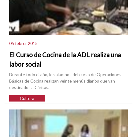
05 febrer 2015
El Curso de Cocina de la ADL realiza una
labor social
Durante todo el año, los alumnos del curso de Operaciones
Básicas de Cocina realizan veinte menús diarios que van
destinados a Cáritas.
Cultura