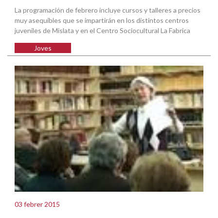
La programación de febrero incluye cursos y talleres a precios
muy asequibles que se impartirán en los distintos centros
juveniles de Mislata y en el Centro Sociocultural La Fabrica
Joves
03 febrer 2015