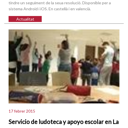
tindre un seguiment de la seua resolució. Disponible per a
sistema Android i iOS. En castellà i en valencià.
Actualitat
17 febrer 2015
Servicio de ludoteca y apoyo escolar en La