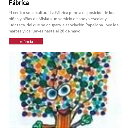
Fábrica
El centro sociocultural La Fábrica pone a disposición de los
niños y niñas de Mislata un servicio de apoyo escolar y
ludoteca, del que se ocupará la asociación Papallona Jove los
martes y los jueves hasta el 28 de mayo.
Infància