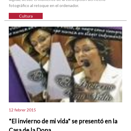
fotográfico al retoque en el ordenador.
Cultura
12 febrer 2015
"El invierno de mi vida" se presentó en la
Casa de la Dona