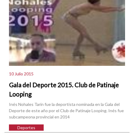
10 Julio 2015
Gala del Deporte 2015. Club de Patinaje
Looping
Inés Nohales Tarín fue la deportista nominada en la Gala del
Deporte de este año por el Club de Patinaje Looping. Inés fue
subcampeona provincial en 2014
Deportes