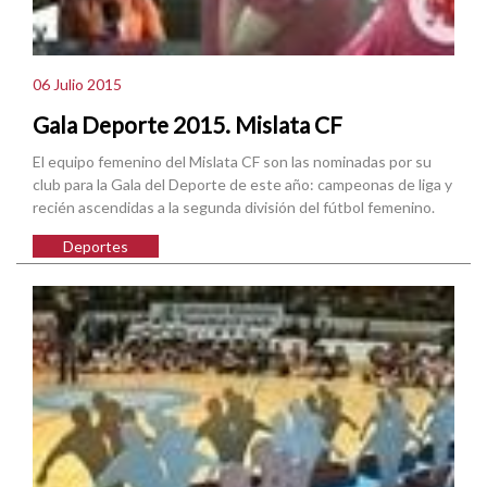
06 Julio 2015
Gala Deporte 2015. Mislata CF
El equipo femenino del Mislata CF son las nominadas por su
club para la Gala del Deporte de este año: campeonas de liga y
recién ascendidas a la segunda división del fútbol femenino.
Deportes