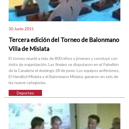
30 Junio 2015
Tercera edición del Torneo de Balonmano
Villa de Mislata
El torneo reunió a más de 800 niños y jóvenes y concluyó con
éxito de organización. Las finales se disputaron en el Pabellón
de la Canaleta el domingo 28 de junio. Los equipos anfitriones,
El Handbol Mislata y el Balonmano Mislata, ganaron en seis de
las nueve categorías.
Deportes