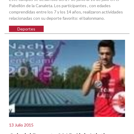
Pabellón de la Canaleta. Los participantes , con edades
comprendidas entre los 7 y los 14 años, realizaron actividades
relacionadas con su deporte favorito: el balonmano.
Deportes
13 Julio 2015