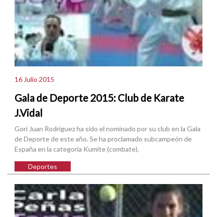
16 Julio 2015
Gala de Deporte 2015: Club de Karate
J.Vidal
Gori Juan Rodríguez ha sido el nominado por su club en la Gala
de Deporte de este año. Se ha proclamado subcampeón de
España en la categoría Kumite (combate).
Deportes