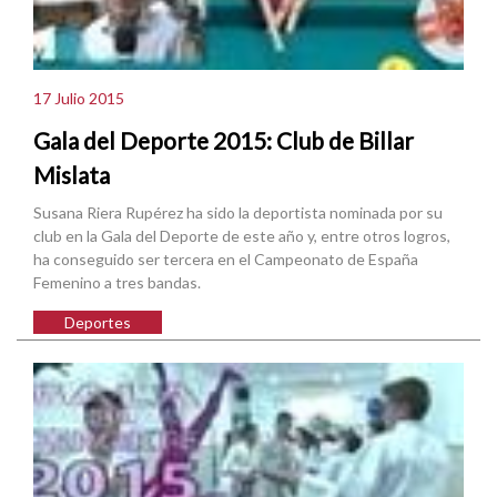
17 Julio 2015
Gala del Deporte 2015: Club de Billar
Mislata
Susana Riera Rupérez ha sido la deportista nominada por su
club en la Gala del Deporte de este año y, entre otros logros,
ha conseguido ser tercera en el Campeonato de España
Femenino a tres bandas.
Deportes