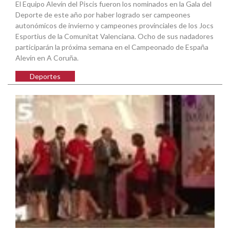
El Equipo Alevín del Piscis fueron los nominados en la Gala del
Deporte de este año por haber logrado ser campeones
autonómicos de invierno y campeones provinciales de los Jocs
Esportius de la Comunitat Valenciana. Ocho de sus nadadores
participarán la próxima semana en el Campeonado de España
Alevín en A Coruña.
Deportes