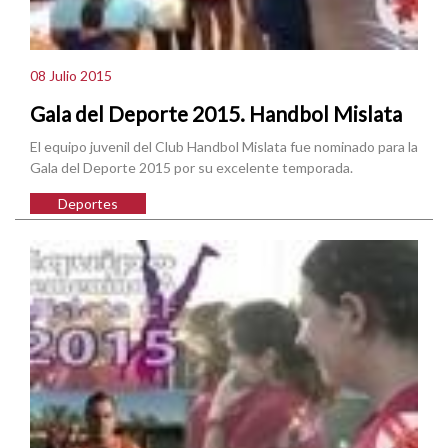
08 Julio 2015
Gala del Deporte 2015. Handbol Mislata
El equipo juvenil del Club Handbol Mislata fue nominado para la
Gala del Deporte 2015 por su excelente temporada.
Deportes