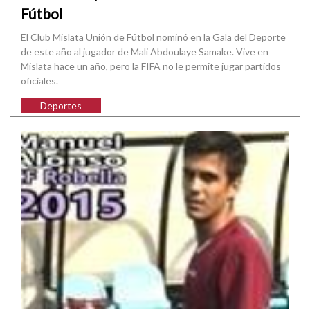
Fútbol
El Club Mislata Unión de Fútbol nominó en la Gala del Deporte
de este año al jugador de Mali Abdoulaye Samake. Vive en
Mislata hace un año, pero la FIFA no le permite jugar partidos
oficiales.
Deportes