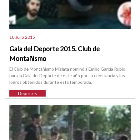
10 Julio 2015
Gala del Deporte 2015. Club de
Montañismo
El Club de Montañismo Mislata nominó a Emilio García Rubio
para la Gala del Deporte de este año por su constancia y los
logros obtenidos durante esta temporada.
Deportes