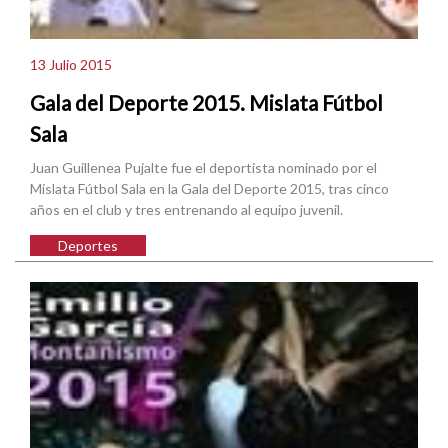
13 Julio 2015
Gala del Deporte 2015. Mislata Fútbol
Sala
Juan Guillenea Pujalte fue el deportista nominado por el
Mislata Fútbol Sala en la Gala del Deporte 2015, tras cinco
años en el club y tres entrenando al equipo juvenil.
Deportes