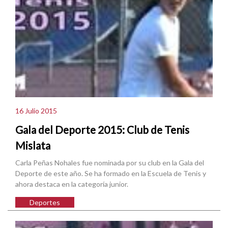
16 Julio 2015
Gala del Deporte 2015: Club de Tenis
Mislata
Carla Peñas Nohales fue nominada por su club en la Gala del
Deporte de este año. Se ha formado en la Escuela de Tenis y
ahora destaca en la categoría junior.
Deportes