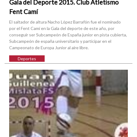
Gala del Deporte 2015. Club Atletismo
Fent Camí
El saltador de altura Nacho López Barrafón fue el nominado
por el Fent Camí en la Gala del deporte de este año, por
conseguir ser Subcampeón de España junior en pista cubierta,
Subcampeón de españa universitario y participar en el
Campeonato de Europa Junior al aire libre.
Deportes