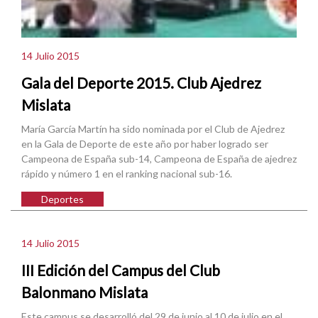
14 Julio 2015
Gala del Deporte 2015. Club Ajedrez
Mislata
María García Martín ha sido nominada por el Club de Ajedrez
en la Gala de Deporte de este año por haber logrado ser
Campeona de España sub-14, Campeona de España de ajedrez
rápido y número 1 en el ranking nacional sub-16.
Deportes
14 Julio 2015
III Edición del Campus del Club
Balonmano Mislata
Este campus se desarrolló del 29 de junio al 10 de julio en el