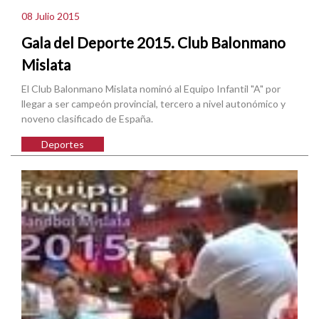
08 Julio 2015
Gala del Deporte 2015. Club Balonmano
Mislata
El Club Balonmano Mislata nominó al Equipo Infantil "A" por
llegar a ser campeón provincial, tercero a nivel autonómico y
noveno clasificado de España.
Deportes