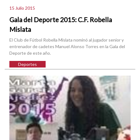
15 Julio 2015
Gala del Deporte 2015: C.F. Robella
Mislata
El Club de Fútbol Robella Mislata nominó al jugador senior y
entrenador de cadetes Manuel Alonso Torres en la Gala del
Deporte de este año.
Deportes