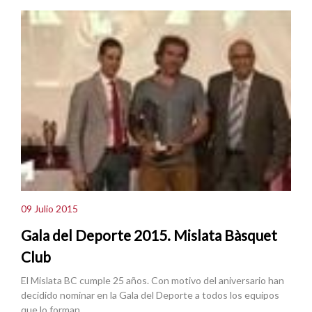
09 Julio 2015
Gala del Deporte 2015. Mislata Bàsquet
Club
El Mislata BC cumple 25 años. Con motivo del aniversario han
decidido nominar en la Gala del Deporte a todos los equipos
que lo forman.