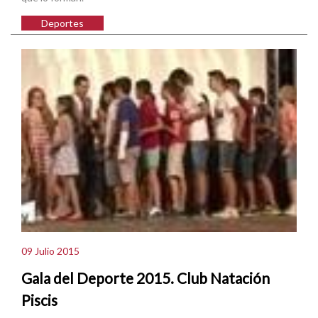
Deportes
09 Julio 2015
Gala del Deporte 2015. Club Natación
Piscis