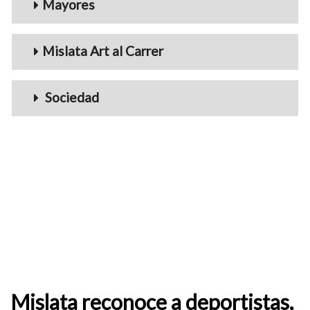
Mayores
Mislata Art al Carrer
Sociedad
Mislata reconoce a deportistas,