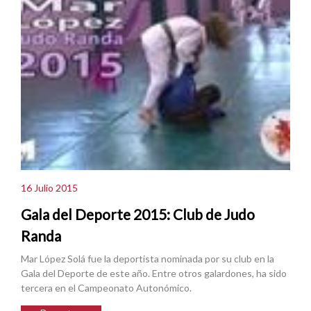
16 Julio 2015
Gala del Deporte 2015: Club de Judo
Randa
Mar López Solá fue la deportista nominada por su club en la
Gala del Deporte de este año. Entre otros galardones, ha sido
tercera en el Campeonato Autonómico.