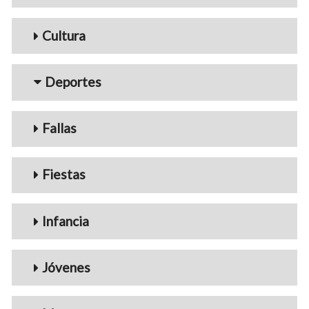
Cultura
Deportes
Fallas
Fiestas
Infancia
Jóvenes