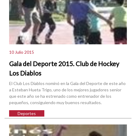
10 Julio 2015
Gala del Deporte 2015. Club de Hockey
Los Diablos
El Club Los Diablos nominó en la Gala del Deporte de este año
a Esteban Hueta Trigo, uno de los mejores jugadores senior
que este año se ha estrenado como entrenador de los
pequeños, consiguiendo muy buenos resultados.
Deportes