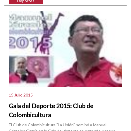
Deportes
15 Julio 2015
Gala del Deporte 2015: Club de
Colombicultura
El Club de Colombicultura "La Unión" nominó a Manuel
Córcoles García en la Gala del deporte de este año por sus